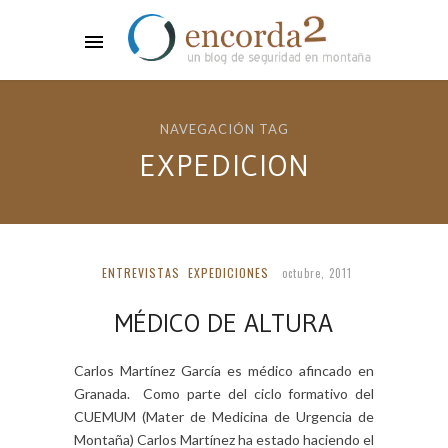
NAVEGACIÓN TAG
EXPEDICION
ENTREVISTAS
EXPEDICIONES
octubre, 2011
MÉDICO DE ALTURA
Carlos Martínez García es médico afincado en
Granada. Como parte del ciclo formativo del
CUEMUM (Mater de Medicina de Urgencia de
Montaña) Carlos Martínez ha estado haciendo el