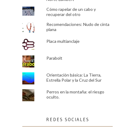
Cómo rapelar de un cabo y
recuperar del otro
Recomendaciones: Nudo de cinta
plana
Placa multianclaje
Parabolt
Orientación básica: La Tierra,
Estrella Polar y la Cruz del Sur
Perros en la montaña: el riesgo
oculto.
REDES SOCIALES