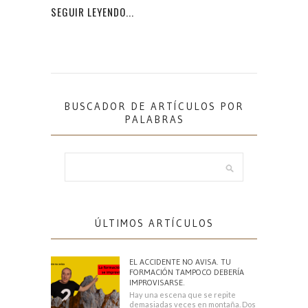
SEGUIR LEYENDO...
BUSCADOR DE ARTÍCULOS POR
PALABRAS
ÚLTIMOS ARTÍCULOS
EL ACCIDENTE NO AVISA. TU
FORMACIÓN TAMPOCO DEBERÍA
IMPROVISARSE.
Hay una escena que se repite
demasiadas veces en montaña. Dos