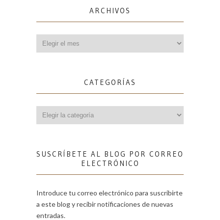
ARCHIVOS
Archivos
CATEGORÍAS
Categorías
SUSCRÍBETE AL BLOG POR CORREO
ELECTRÓNICO
Introduce tu correo electrónico para suscribirte
a este blog y recibir notificaciones de nuevas
entradas.