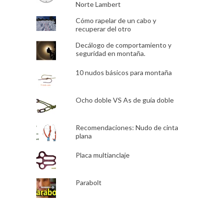
Norte Lambert
Cómo rapelar de un cabo y
recuperar del otro
Decálogo de comportamiento y
seguridad en montaña.
10 nudos básicos para montaña
Ocho doble VS As de guía doble
Recomendaciones: Nudo de cinta
plana
Placa multianclaje
Parabolt