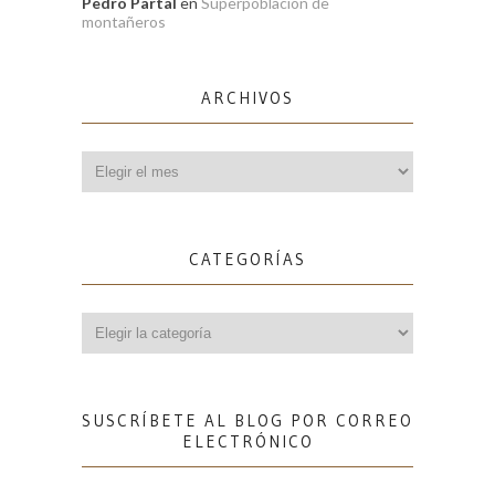
Pedro Partal
en
Superpoblación de
montañeros
ARCHIVOS
Archivos
CATEGORÍAS
Categorías
SUSCRÍBETE AL BLOG POR CORREO
ELECTRÓNICO