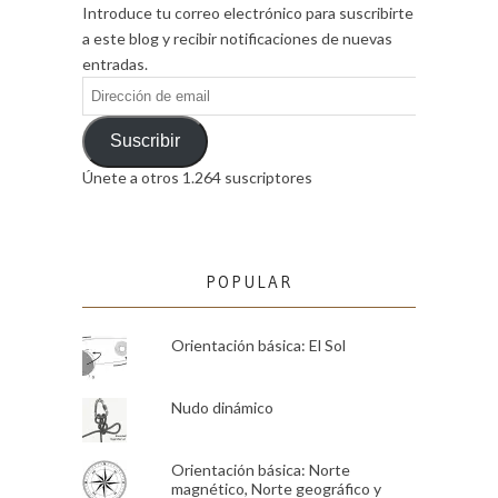
Introduce tu correo electrónico para suscribirte
a este blog y recibir notificaciones de nuevas
entradas.
Dirección
de
email
Suscribir
Únete a otros 1.264 suscriptores
POPULAR
Orientación básica: El Sol
Nudo dinámico
Orientación básica: Norte
magnético, Norte geográfico y