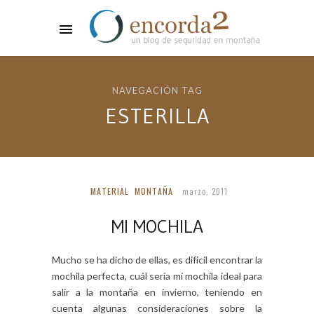
NAVEGACIÓN TAG
ESTERILLA
MATERIAL
MONTAÑA
marzo, 2011
MI MOCHILA
Mucho se ha dicho de ellas, es difícil encontrar la
mochila perfecta, cuál sería mi mochila ideal para
salir a la montaña en invierno, teniendo en
cuenta algunas consideraciones sobre la