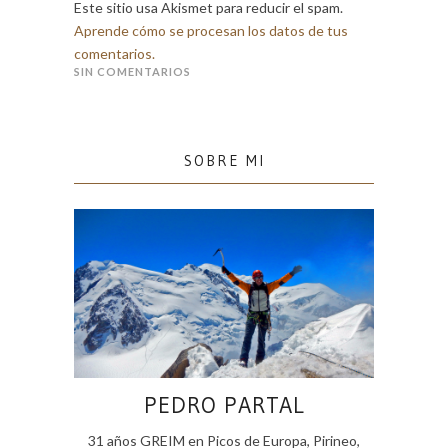
Este sitio usa Akismet para reducir el spam.
Aprende cómo se procesan los datos de tus
comentarios.
SIN COMENTARIOS
SOBRE MI
PEDRO PARTAL
31 años GREIM en Picos de Europa, Pirineo,