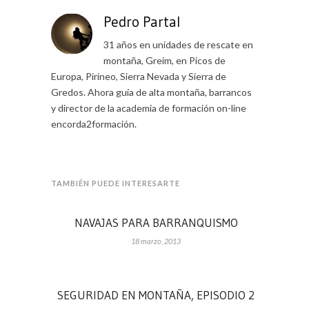
Pedro Partal
31 años en unidades de rescate en
montaña, Greim, en Picos de
Europa, Pirineo, Sierra Nevada y Sierra de
Gredos. Ahora guía de alta montaña, barrancos
y director de la academia de formación on-line
encorda2formación.
TAMBIÉN PUEDE INTERESARTE
NAVAJAS PARA BARRANQUISMO
18 marzo, 2013
SEGURIDAD EN MONTAÑA, EPISODIO 2