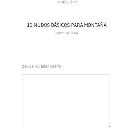
30 enero, 2012
10 NUDOS BÁSICOS PARA MONTAÑA
30 octubre, 2014
DEJA UNA RESPUESTA