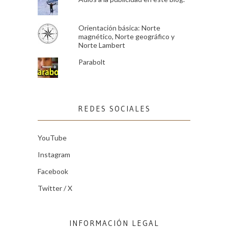
Orientación básica: Norte
magnético, Norte geográfico y
Norte Lambert
Parabolt
REDES SOCIALES
YouTube
Instagram
Facebook
Twitter / X
INFORMACIÓN LEGAL