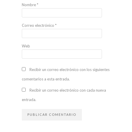
Nombre
*
Correo electrónico
*
Web
Recibir un correo electrónico con los siguientes
comentarios a esta entrada.
Recibir un correo electrónico con cada nueva
entrada.