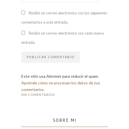
Recibir un correo electrónico con los siguientes
comentarios a esta entrada.
Recibir un correo electrónico con cada nueva
entrada.
Este sitio usa Akismet para reducir el spam.
Aprende cómo se procesan los datos de tus
comentarios.
SIN COMENTARIOS
SOBRE MI