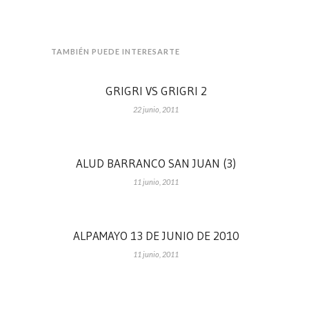
TAMBIÉN PUEDE INTERESARTE
GRIGRI VS GRIGRI 2
22 junio, 2011
ALUD BARRANCO SAN JUAN (3)
11 junio, 2011
ALPAMAYO 13 DE JUNIO DE 2010
11 junio, 2011