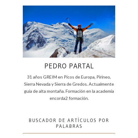
PEDRO PARTAL
31 años GREIM en Picos de Europa, Pirineo,
Sierra Nevada y Sierra de Gredos. Actualmente
guía de alta montaña. Formación en la academia
encorda2 formación.
BUSCADOR DE ARTÍCULOS POR
PALABRAS