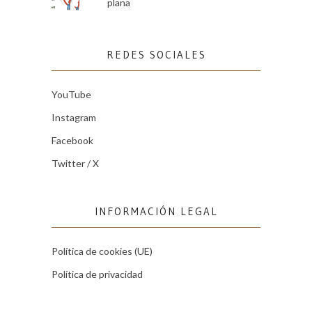
plana
REDES SOCIALES
YouTube
Instagram
Facebook
Twitter / X
INFORMACIÓN LEGAL
Política de cookies (UE)
Política de privacidad