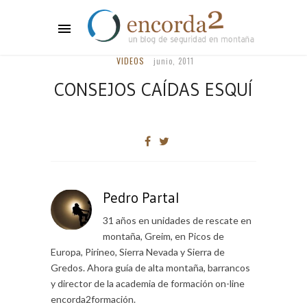
VIDEOS
junio, 2011
CONSEJOS CAÍDAS ESQUÍ
Pedro Partal
31 años en unidades de rescate en
montaña, Greim, en Picos de
Europa, Pirineo, Sierra Nevada y Sierra de
Gredos. Ahora guía de alta montaña, barrancos
y director de la academia de formación on-line
encorda2formación.