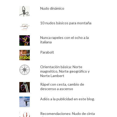
Nudo dinámico
10 nudos básicos para montaña
Nunca rapeles con el ocho a la
italiana
Parabolt
Orientación básica: Norte
magnético, Norte geográfico y
Norte Lambert
Rápel con cesta, cambio de
descenso a ascenso
Adiós a la publicidad en este blog.
Recomendaciones: Nudo de cinta