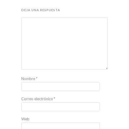
DEJA UNA RESPUESTA
Nombre
*
Correo electrónico
*
Web