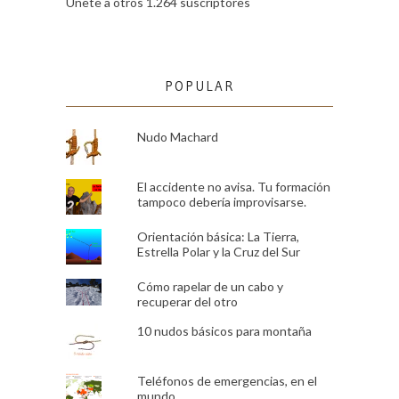
Únete a otros 1.264 suscriptores
POPULAR
Nudo Machard
El accidente no avisa. Tu formación
tampoco debería improvisarse.
Orientación básica: La Tierra,
Estrella Polar y la Cruz del Sur
Cómo rapelar de un cabo y
recuperar del otro
10 nudos básicos para montaña
Teléfonos de emergencias, en el
mundo.