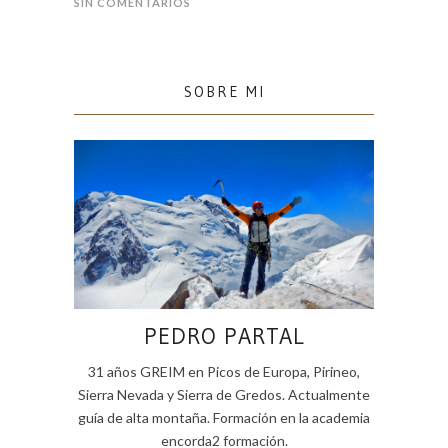
SIN COMENTARIOS
SOBRE MI
PEDRO PARTAL
31 años GREIM en Picos de Europa, Pirineo,
Sierra Nevada y Sierra de Gredos. Actualmente
guía de alta montaña. Formación en la academia
encorda2 formación.