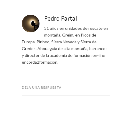
Pedro Partal
31 años en unidades de rescate en
montaña, Greim, en Picos de
Europa, Pirineo, Sierra Nevada y Sierra de
Gredos. Ahora guía de alta montaña, barrancos
y director de la academia de formación on-line
encorda2formación.
DEJA UNA RESPUESTA