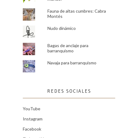
Fauna de altas cumbres: Cabra
Montés
Nudo dinámico
Bagas de anclaje para
barranquismo
Navaja para barranquismo
REDES SOCIALES
YouTube
Instagram
Facebook