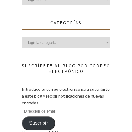
CATEGORÍAS
Categorías
SUSCRÍBETE AL BLOG POR CORREO
ELECTRÓNICO
Introduce tu correo electrónico para suscribirte
a este blog y recibir notificaciones de nuevas
entradas.
Dirección
de
email
Suscribir