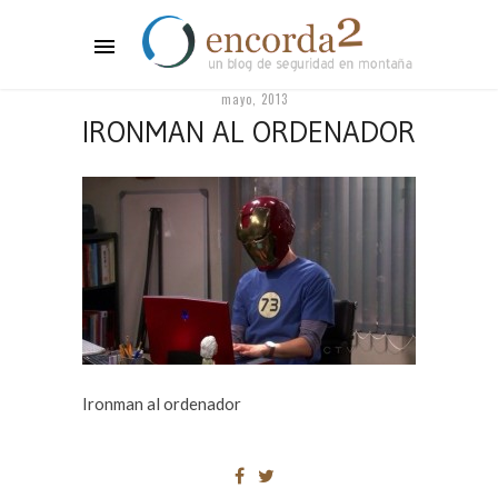
mayo, 2013
IRONMAN AL ORDENADOR
Ironman al ordenador