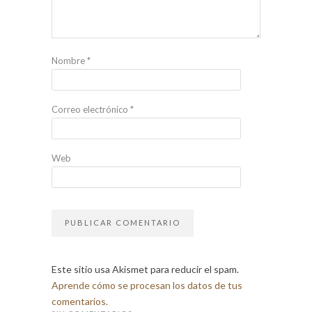
Nombre
*
Correo electrónico
*
Web
Este sitio usa Akismet para reducir el spam.
Aprende cómo se procesan los datos de tus
comentarios.