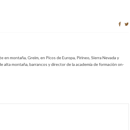
e en montaña, Greim, en Picos de Europa, Pirineo, Sierra Nevada y
de alta montaña, barrancos y director de la academia de formación on-