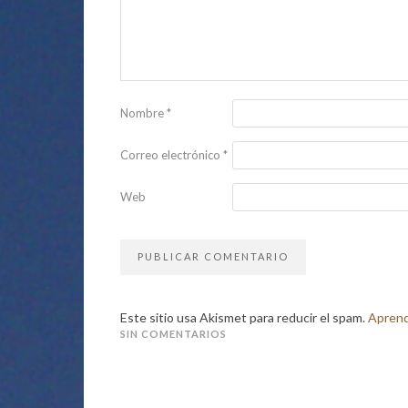
Nombre
*
Correo electrónico
*
Web
Este sitio usa Akismet para reducir el spam.
Aprend
SIN COMENTARIOS