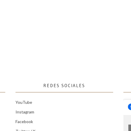
REDES SOCIALES
YouTube
Instagram
Facebook