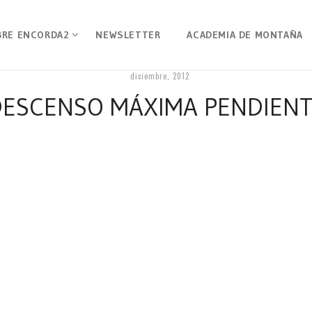
BRE ENCORDA2
NEWSLETTER
ACADEMIA DE MONTAÑA
diciembre, 2012
ESCENSO MÁXIMA PENDIEN