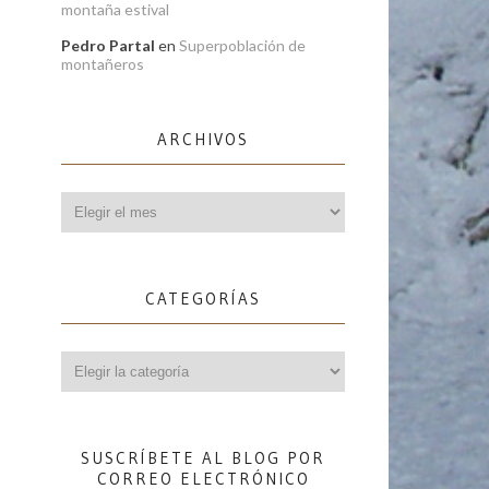
montaña estival
Pedro Partal
en
Superpoblación de
montañeros
ARCHIVOS
Archivos
CATEGORÍAS
Categorías
SUSCRÍBETE AL BLOG POR
CORREO ELECTRÓNICO