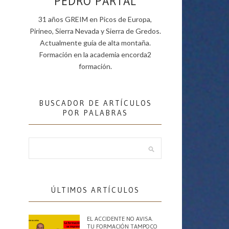
PEDRO PARTAL
31 años GREIM en Picos de Europa,
Pirineo, Sierra Nevada y Sierra de Gredos.
Actualmente guía de alta montaña.
Formación en la academia encorda2
formación.
BUSCADOR DE ARTÍCULOS
POR PALABRAS
ÚLTIMOS ARTÍCULOS
EL ACCIDENTE NO AVISA.
TU FORMACIÓN TAMPOCO