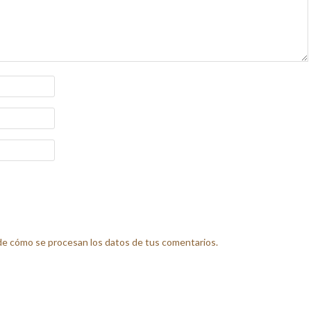
e cómo se procesan los datos de tus comentarios.