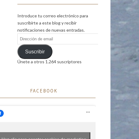
Introduce tu correo electrónico para
suscribirte a este blog y recibir
notificaciones de nuevas entradas.
Dirección
de
email
Suscribir
Únete a otros 1.264 suscriptores
FACEBOOK