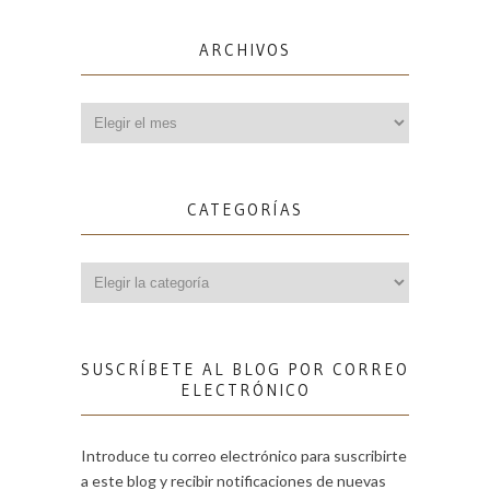
ARCHIVOS
Archivos
CATEGORÍAS
Categorías
SUSCRÍBETE AL BLOG POR CORREO
ELECTRÓNICO
Introduce tu correo electrónico para suscribirte
a este blog y recibir notificaciones de nuevas