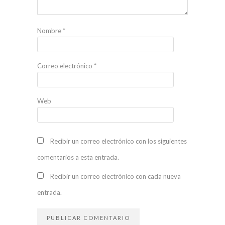
Nombre
*
Correo electrónico
*
Web
Recibir un correo electrónico con los siguientes
comentarios a esta entrada.
Recibir un correo electrónico con cada nueva
entrada.