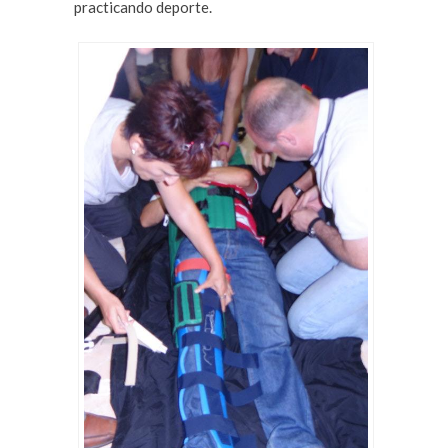
practicando deporte.