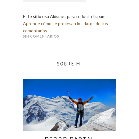
Este sitio usa Akismet para reducir el spam.
Aprende cómo se procesan los datos de tus
comentarios.
SIN COMENTARIOS
SOBRE MI