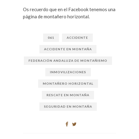
Os recuerdo que en el Facebook tenemos una
página de montañero horizontal.
061
ACCIDENTE
ACCIDENTE EN MONTAÑA
FEDERACIÓN ANDALUZA DE MONTAÑISMO
INMOVILIZACIONES
MONTAÑERO HORIZONTAL
RESCATE EN MONTAÑA
SEGURIDAD EN MONTAÑA