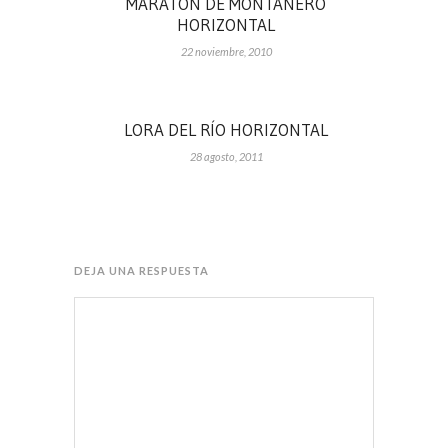
MARATÓN DE MONTAÑERO
HORIZONTAL
22 noviembre, 2010
LORA DEL RÍO HORIZONTAL
28 agosto, 2011
DEJA UNA RESPUESTA