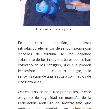
Inmovilización cadera y fémur
En esta ocasión, hemos
introducido elementos de inmovilización con
métodos de fortuna. Así no depende
solamente de los inmovilizadores que se han
colocado en los refugios, sino que pueden
improvisar en cualquier lugar, la
inmovilización de una fractura con medios de
circunstancias.
Os recuerdo los objetivos principales, de este
proyecto de seguridad en montaña, de la
Federación Andaluza de Montañismo, que
podréis ver completo en
Montañero