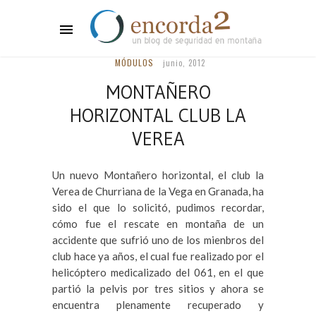
MÓDULOS
junio, 2012
MONTAÑERO
HORIZONTAL CLUB LA
VEREA
Un nuevo Montañero horizontal, el club la
Verea de Churriana de la Vega en Granada, ha
sido el que lo solicitó, pudimos recordar,
cómo fue el rescate en montaña de un
accidente que sufrió uno de los mienbros del
club hace ya años, el cual fue realizado por el
helicóptero medicalizado del 061, en el que
partió la pelvis por tres sitios y ahora se
encuentra plenamente recuperado y