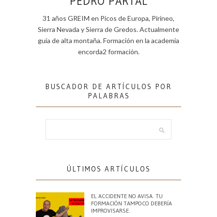
PEDRO PARTAL
31 años GREIM en Picos de Europa, Pirineo,
Sierra Nevada y Sierra de Gredos. Actualmente
guía de alta montaña. Formación en la academia
encorda2 formación.
BUSCADOR DE ARTÍCULOS POR
PALABRAS
ÚLTIMOS ARTÍCULOS
EL ACCIDENTE NO AVISA. TU
FORMACIÓN TAMPOCO DEBERÍA
IMPROVISARSE.