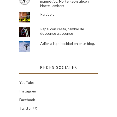
magnético, Norte geográfico y
Norte Lambert
Parabolt
Rápel con cesta, cambio de
descenso a ascenso
Adiós a la publicidad en este blog.
REDES SOCIALES
YouTube
Instagram
Facebook
Twitter / X