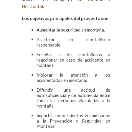
Horizontal
.
Los objetivos principales del proyecto son:
Aumentar la seguridad en montaña.
Practicar un montañismo
responsable.
Enseñar a los montañeros a
reaccionar en caso de accidente en
montaña.
Mejorar la atención a los
accidentados en montaña.
Difundir una actitud de
autosuficiencia y de autoayuda entre
todas las personas vinculadas a la
montaña.
Impartir conocimientos encaminados
a la Prevención y Seguridad en
Montaña.