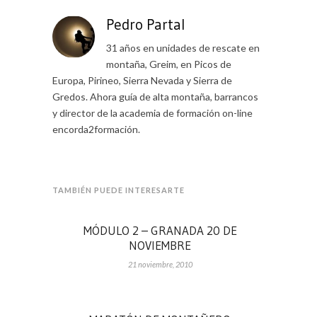
Pedro Partal
31 años en unidades de rescate en
montaña, Greim, en Picos de
Europa, Pirineo, Sierra Nevada y Sierra de
Gredos. Ahora guía de alta montaña, barrancos
y director de la academia de formación on-line
encorda2formación.
TAMBIÉN PUEDE INTERESARTE
MÓDULO 2 – GRANADA 20 DE
NOVIEMBRE
21 noviembre, 2010