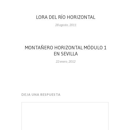
LORA DEL RÍO HORIZONTAL
28 agosto, 2011
MONTAÑERO HORIZONTAL MÓDULO 1
EN SEVILLA
22 enero, 2012
DEJA UNA RESPUESTA