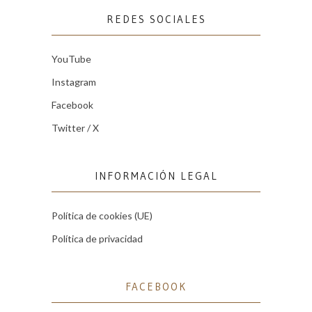
REDES SOCIALES
YouTube
Instagram
Facebook
Twitter / X
INFORMACIÓN LEGAL
Política de cookies (UE)
Política de privacidad
FACEBOOK