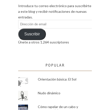
Introduce tu correo electrónico para suscribirte
a este blog y recibir notificaciones de nuevas
entradas.
Dirección
de
email
Suscribir
Únete a otros 1.264 suscriptores
POPULAR
Orientación básica: El Sol
Nudo dinámico
Cómo rapelar de un cabo y