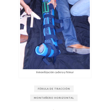
Inmovilización cadera y fémur
FÉRULA DE TRACCIÓN
MONTAÑERO HORIZONTAL