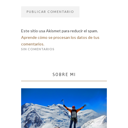
Este sitio usa Akismet para reducir el spam.
Aprende cómo se procesan los datos de tus
comentarios.
SIN COMENTARIOS
SOBRE MI