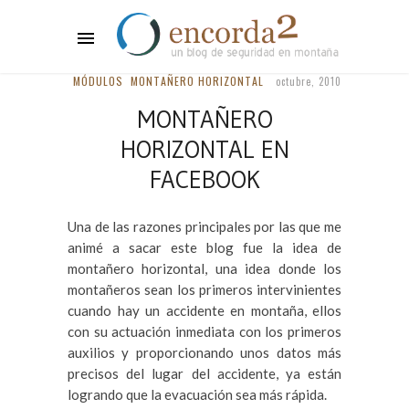
MÓDULOS
MONTAÑERO HORIZONTAL
octubre, 2010
MONTAÑERO
HORIZONTAL EN
FACEBOOK
Una de las razones principales por las que me
animé a sacar este blog fue la idea de
montañero horizontal, una idea donde los
montañeros sean los primeros intervinientes
cuando hay un accidente en montaña, ellos
con su actuación inmediata con los primeros
auxilios y proporcionando unos datos más
precisos del lugar del accidente, ya están
logrando que la evacuación sea más rápida.