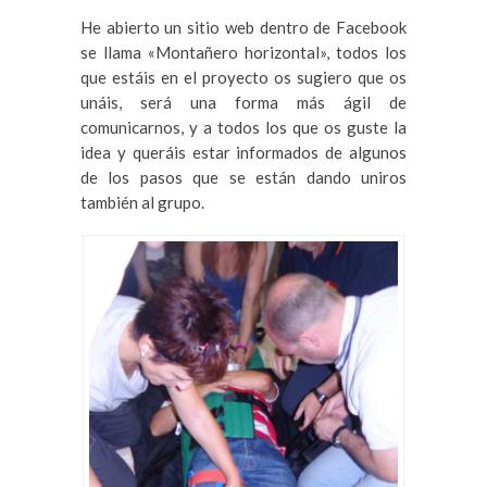
He abierto un sitio web dentro de Facebook
se llama «Montañero horizontal», todos los
que estáis en el proyecto os sugiero que os
unáis, será una forma más ágil de
comunicarnos, y a todos los que os guste la
idea y queráis estar informados de algunos
de los pasos que se están dando uniros
también al grupo.