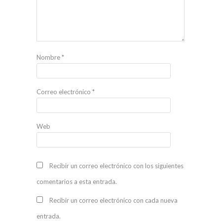
Nombre
*
Correo electrónico
*
Web
Recibir un correo electrónico con los siguientes
comentarios a esta entrada.
Recibir un correo electrónico con cada nueva
entrada.