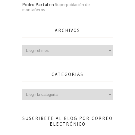
Pedro Partal
en
Superpoblación de
montañeros
ARCHIVOS
Archivos
CATEGORÍAS
Categorías
SUSCRÍBETE AL BLOG POR CORREO
ELECTRÓNICO