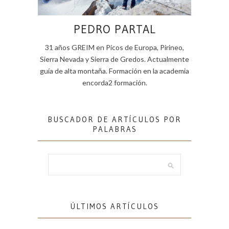
PEDRO PARTAL
31 años GREIM en Picos de Europa, Pirineo,
Sierra Nevada y Sierra de Gredos. Actualmente
guía de alta montaña. Formación en la academia
encorda2 formación.
BUSCADOR DE ARTÍCULOS POR
PALABRAS
ÚLTIMOS ARTÍCULOS