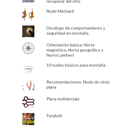
recuperar del otro
Nudo Machard
Decálogo de comportamiento y
seguridad en montaña.
Orientación básica: Norte
magnético, Norte geográfico y
Norte Lambert
10 nudos básicos para montaña
Recomendaciones: Nudo de cinta
plana
Placa multianclaje
Parabolt