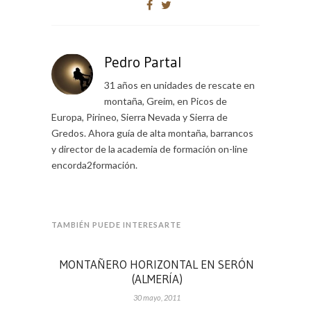
Pedro Partal
31 años en unidades de rescate en
montaña, Greim, en Picos de
Europa, Pirineo, Sierra Nevada y Sierra de
Gredos. Ahora guía de alta montaña, barrancos
y director de la academia de formación on-line
encorda2formación.
TAMBIÉN PUEDE INTERESARTE
MONTAÑERO HORIZONTAL EN SERÓN
(ALMERÍA)
30 mayo, 2011