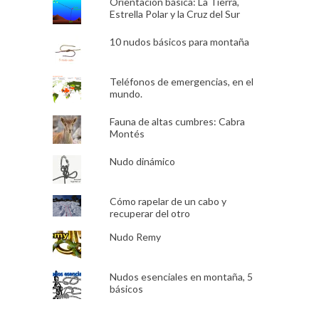
Orientación básica: La Tierra,
Estrella Polar y la Cruz del Sur
10 nudos básicos para montaña
Teléfonos de emergencias, en el
mundo.
Fauna de altas cumbres: Cabra
Montés
Nudo dinámico
Cómo rapelar de un cabo y
recuperar del otro
Nudo Remy
Nudos esenciales en montaña, 5
básicos