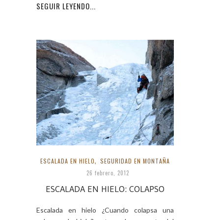
SEGUIR LEYENDO...
ESCALADA EN HIELO
,
SEGURIDAD EN MONTAÑA
26 febrero, 2012
ESCALADA EN HIELO: COLAPSO
Escalada en hielo ¿Cuando colapsa una