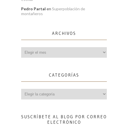
Pedro Partal
en
Superpoblación de
montañeros
ARCHIVOS
Archivos
CATEGORÍAS
Categorías
SUSCRÍBETE AL BLOG POR CORREO
ELECTRÓNICO