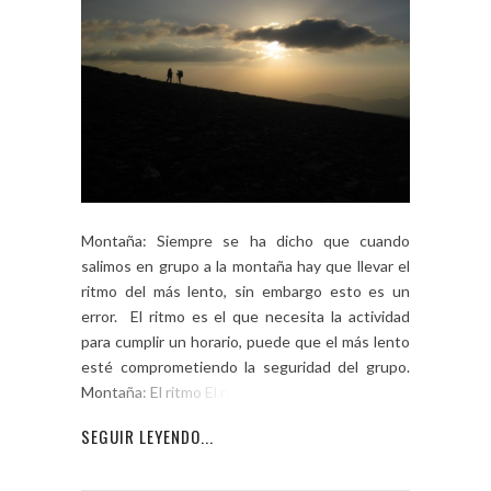
Montaña: Siempre se ha dicho que cuando
salimos en grupo a la montaña hay que llevar el
ritmo del más lento, sin embargo esto es un
error. El ritmo es el que necesita la actividad
para cumplir un horario, puede que el más lento
esté comprometiendo la seguridad del grupo.
Montaña: El ritmo El ritmo […]
SEGUIR LEYENDO...