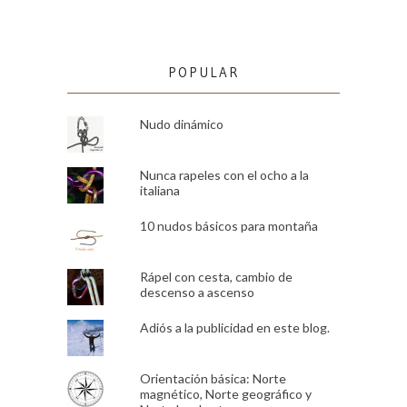
POPULAR
Nudo dinámico
Nunca rapeles con el ocho a la
italiana
10 nudos básicos para montaña
Rápel con cesta, cambio de
descenso a ascenso
Adiós a la publicidad en este blog.
Orientación básica: Norte
magnético, Norte geográfico y