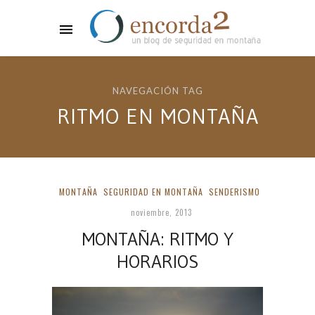
NAVEGACIÓN TAG
RITMO EN MONTAÑA
MONTAÑA
SEGURIDAD EN MONTAÑA
SENDERISMO
noviembre, 2013
MONTAÑA: RITMO Y
HORARIOS