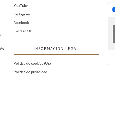
YouTube
Instagram
Facebook
Twitter / X
a
INFORMACIÓN LEGAL
tés
Política de cookies (UE)
Política de privacidad
r