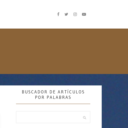
BUSCADOR DE ARTÍCULOS
POR PALABRAS