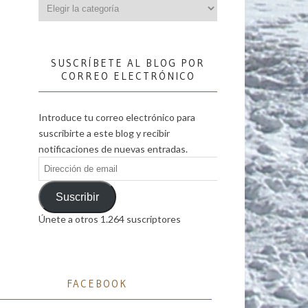
Categorías
SUSCRÍBETE AL BLOG POR
CORREO ELECTRÓNICO
Introduce tu correo electrónico para
suscribirte a este blog y recibir
notificaciones de nuevas entradas.
Dirección
de
email
Suscribir
Únete a otros 1.264 suscriptores
FACEBOOK