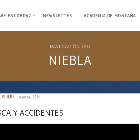
BRE ENCORDA2
NEWSLETTER
ACADEMIA DE MONTAÑA
NAVEGACIÓN TAG
NIEBLA
VIDEOS
agosto, 2014
SCA Y ACCIDENTES