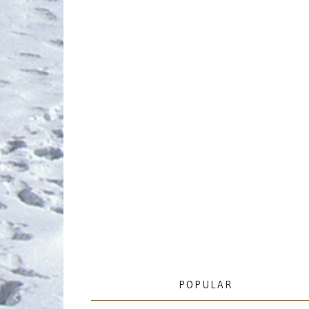
POPULAR