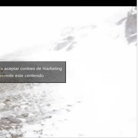
ra aceptar cookies de marketing
permitir este contenido