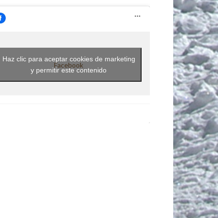
Haz clic para aceptar cookies de marketing
Facebook
y permitir este contenido