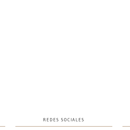
REDES SOCIALES