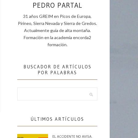
PEDRO PARTAL
31 años GREIM en Picos de Europa,
Pirineo, Sierra Nevada y Sierra de Gredos.
Actualmente guía de alta montaña.
Formación en la academia encorda2
formación.
BUSCADOR DE ARTÍCULOS
POR PALABRAS
ÚLTIMOS ARTÍCULOS
EL ACCIDENTE NO AVISA.