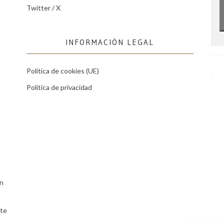
Twitter / X
INFORMACIÓN LEGAL
Política de cookies (UE)
Política de privacidad
ón
te