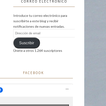
CORREO ELECTRÓNICO
Introduce tu correo electrónico para
suscribirte a este blog y recibir
notificaciones de nuevas entradas.
Dirección
de
email
Suscribir
Únete a otros 1.264 suscriptores
FACEBOOK