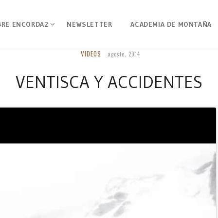
BRE ENCORDA2
NEWSLETTER
ACADEMIA DE MONTAÑA
VIDEOS
agosto, 2014
VENTISCA Y ACCIDENTES