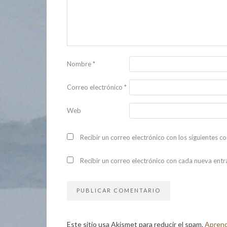
Nombre
*
Correo electrónico
*
Web
Recibir un correo electrónico con los siguientes c
Recibir un correo electrónico con cada nueva entr
Este sitio usa Akismet para reducir el spam.
Aprend