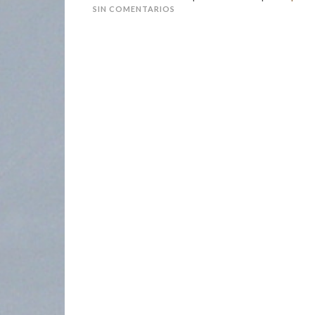
SIN COMENTARIOS