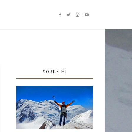
SOBRE MI