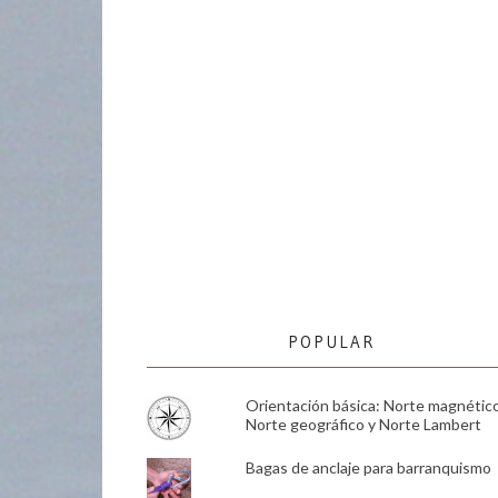
POPULAR
Orientación básica: Norte magnético
Norte geográfico y Norte Lambert
Bagas de anclaje para barranquismo