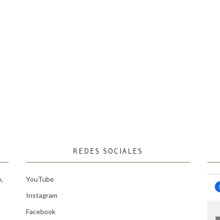
REDES SOCIALES
,
YouTube
Instagram
Facebook