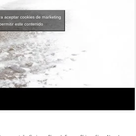
ra aceptar cookies de marketing
permitir este contenido