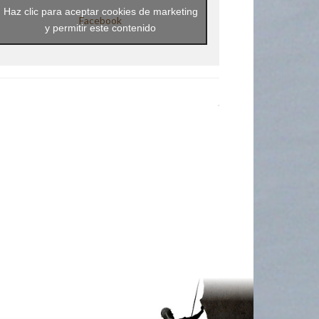
Haz clic para aceptar cookies de marketing
Facebook
y permitir este contenido