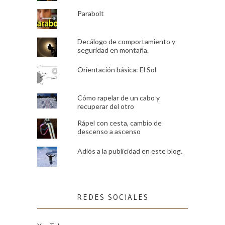
Parabolt
Decálogo de comportamiento y
seguridad en montaña.
Orientación básica: El Sol
Cómo rapelar de un cabo y
recuperar del otro
Rápel con cesta, cambio de
descenso a ascenso
Adiós a la publicidad en este blog.
REDES SOCIALES