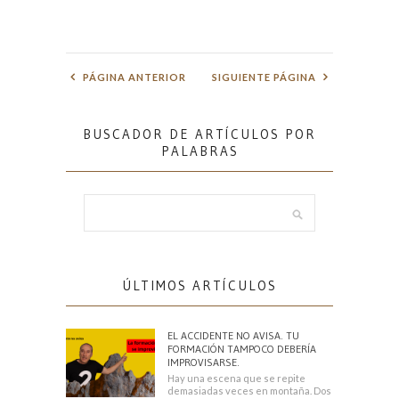
PÁGINA ANTERIOR
SIGUIENTE PÁGINA
BUSCADOR DE ARTÍCULOS POR
PALABRAS
ÚLTIMOS ARTÍCULOS
EL ACCIDENTE NO AVISA. TU
FORMACIÓN TAMPOCO DEBERÍA
IMPROVISARSE.
Hay una escena que se repite
demasiadas veces en montaña. Dos