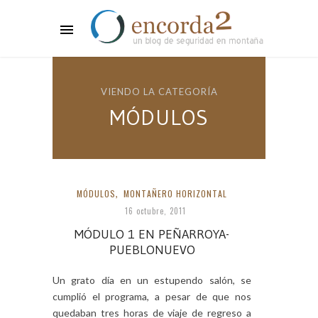
VIENDO LA CATEGORÍA
MÓDULOS
MÓDULOS
,
MONTAÑERO HORIZONTAL
16 octubre, 2011
MÓDULO 1 EN PEÑARROYA-
PUEBLONUEVO
Un grato día en un estupendo salón, se
cumplió el programa, a pesar de que nos
quedaban tres horas de viaje de regreso a