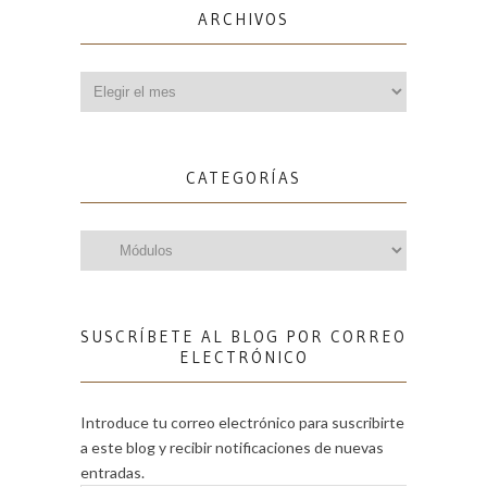
ARCHIVOS
Archivos
CATEGORÍAS
Categorías
SUSCRÍBETE AL BLOG POR CORREO
ELECTRÓNICO
Introduce tu correo electrónico para suscribirte
a este blog y recibir notificaciones de nuevas
entradas.