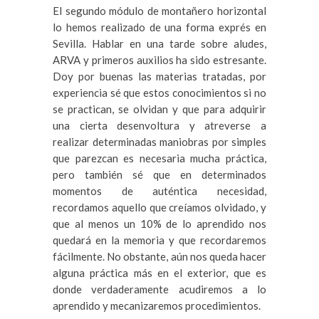
El segundo módulo de montañero horizontal
lo hemos realizado de una forma exprés en
Sevilla. Hablar en una tarde sobre aludes,
ARVA y primeros auxilios ha sido estresante.
Doy por buenas las materias tratadas, por
experiencia sé que estos conocimientos si no
se practican, se olvidan y que para adquirir
una cierta desenvoltura y atreverse a
realizar determinadas maniobras por simples
que parezcan es necesaria mucha práctica,
pero también sé que en determinados
momentos de auténtica necesidad,
recordamos aquello que creíamos olvidado, y
que al menos un 10% de lo aprendido nos
quedará en la memoria y que recordaremos
fácilmente. No obstante, aún nos queda hacer
alguna práctica más en el exterior, que es
donde verdaderamente acudiremos a lo
aprendido y mecanizaremos procedimientos.