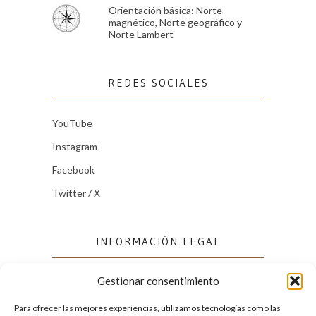
Orientación básica: Norte
magnético, Norte geográfico y
Norte Lambert
REDES SOCIALES
YouTube
Instagram
Facebook
Twitter / X
INFORMACIÓN LEGAL
Gestionar consentimiento
Política de cookies (UE)
Política de privacidad
Para ofrecer las mejores experiencias, utilizamos tecnologías como las