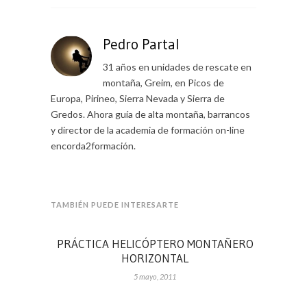
Pedro Partal
31 años en unidades de rescate en
montaña, Greim, en Picos de
Europa, Pirineo, Sierra Nevada y Sierra de
Gredos. Ahora guía de alta montaña, barrancos
y director de la academia de formación on-line
encorda2formación.
TAMBIÉN PUEDE INTERESARTE
PRÁCTICA HELICÓPTERO MONTAÑERO
HORIZONTAL
5 mayo, 2011