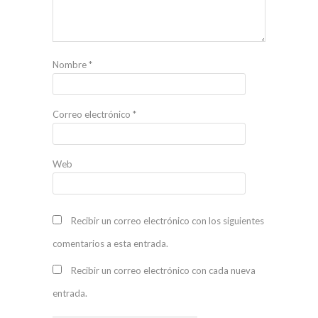
Nombre
*
Correo electrónico
*
Web
Recibir un correo electrónico con los siguientes
comentarios a esta entrada.
Recibir un correo electrónico con cada nueva
entrada.