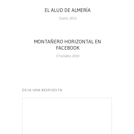
EL ALUD DE ALMERÍA
5 junio, 2011
MONTAÑERO HORIZONTAL EN
FACEBOOK
17 octubre, 2010
DEJA UNA RESPUESTA