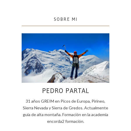
SOBRE MI
PEDRO PARTAL
31 años GREIM en Picos de Europa, Pirineo,
Sierra Nevada y Sierra de Gredos. Actualmente
guía de alta montaña. Formación en la academia
encorda2 formación.