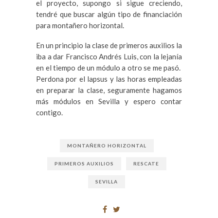
el proyecto, supongo si sigue creciendo,
tendré que buscar algún tipo de financiación
para montañero horizontal.
En un principio la clase de primeros auxilios la
iba a dar Francisco Andrés Luis, con la lejanía
en el tiempo de un módulo a otro se me pasó.
Perdona por el lapsus y las horas empleadas
en preparar la clase, seguramente hagamos
más módulos en Sevilla y espero contar
contigo.
MONTAÑERO HORIZONTAL
PRIMEROS AUXILIOS
RESCATE
SEVILLA