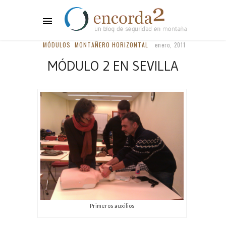
MÓDULOS
MONTAÑERO HORIZONTAL
enero, 2011
MÓDULO 2 EN SEVILLA
Primeros auxilios