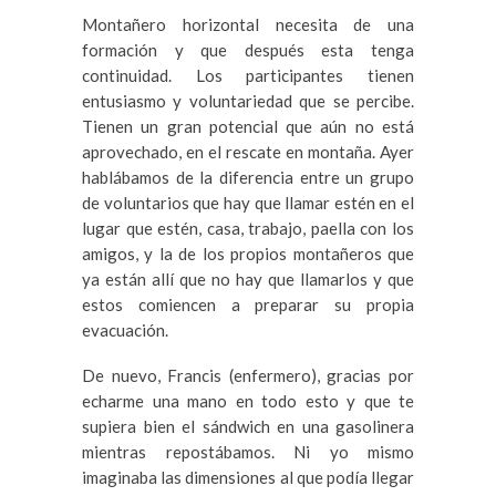
Montañero horizontal necesita de una
formación y que después esta tenga
continuidad. Los participantes tienen
entusiasmo y voluntariedad que se percibe.
Tienen un gran potencial que aún no está
aprovechado, en el rescate en montaña. Ayer
hablábamos de la diferencia entre un grupo
de voluntarios que hay que llamar estén en el
lugar que estén, casa, trabajo, paella con los
amigos, y la de los propios montañeros que
ya están allí que no hay que llamarlos y que
estos comiencen a preparar su propia
evacuación.
De nuevo, Francis (enfermero), gracias por
echarme una mano en todo esto y que te
supiera bien el sándwich en una gasolinera
mientras repostábamos. Ni yo mismo
imaginaba las dimensiones al que podía llegar