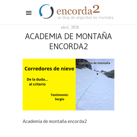
abril, 2026
ACADEMIA DE MONTAÑA
ENCORDA2
Academia de montaña encorda2