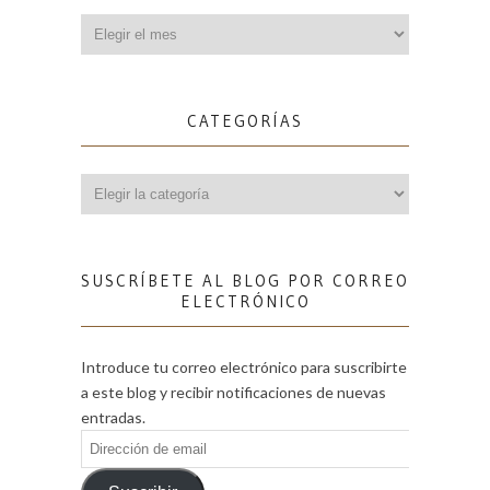
Archivos
CATEGORÍAS
Categorías
SUSCRÍBETE AL BLOG POR CORREO
ELECTRÓNICO
Introduce tu correo electrónico para suscribirte
a este blog y recibir notificaciones de nuevas
entradas.
Dirección
de