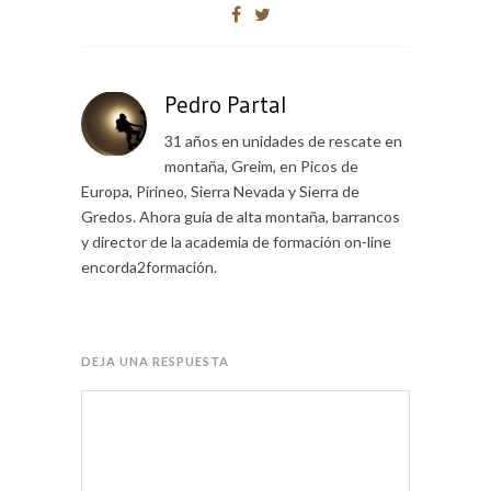
Pedro Partal
31 años en unidades de rescate en
montaña, Greim, en Picos de
Europa, Pirineo, Sierra Nevada y Sierra de
Gredos. Ahora guía de alta montaña, barrancos
y director de la academia de formación on-line
encorda2formación.
DEJA UNA RESPUESTA