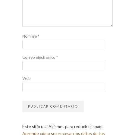
Nombre
*
Correo electrónico
*
Web
Este sitio usa Akismet para reducir el spam.
Aprende cómo se procesan los datos de tus