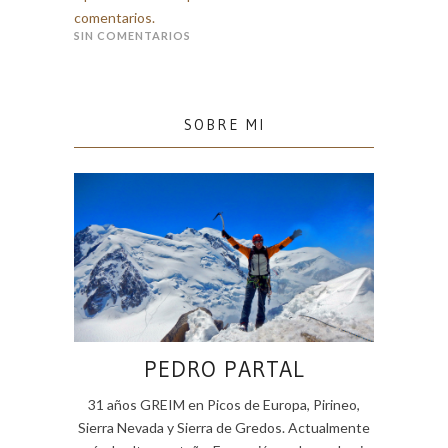
comentarios.
SIN COMENTARIOS
SOBRE MI
PEDRO PARTAL
31 años GREIM en Picos de Europa, Pirineo,
Sierra Nevada y Sierra de Gredos. Actualmente