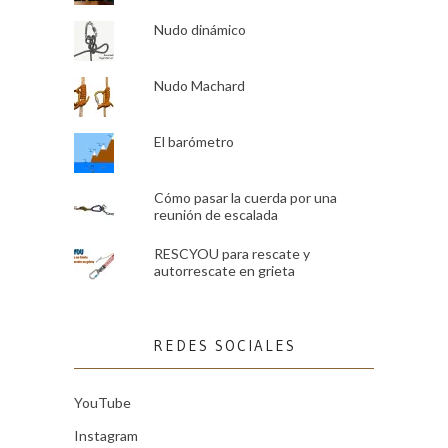
Nudo dinámico
Nudo Machard
El barómetro
Cómo pasar la cuerda por una
reunión de escalada
RESCYOU para rescate y
autorrescate en grieta
REDES SOCIALES
YouTube
Instagram