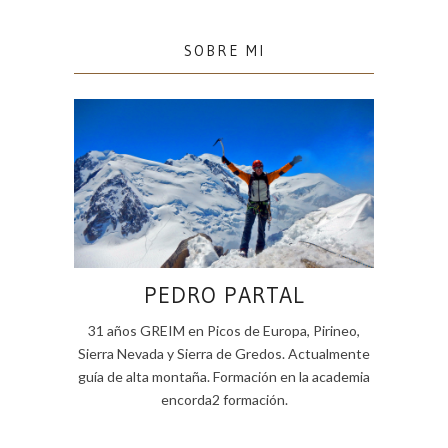
SOBRE MI
PEDRO PARTAL
31 años GREIM en Picos de Europa, Pirineo,
Sierra Nevada y Sierra de Gredos. Actualmente
guía de alta montaña. Formación en la academia
encorda2 formación.