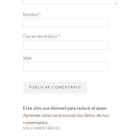
Nombre
*
Correo electrónico
*
Web
Este sitio usa Akismet para reducir el spam.
Aprende cómo se procesan los datos de tus
comentarios.
SIN COMENTARIOS