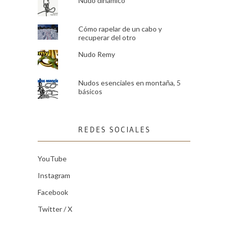
Nudo dinámico
Cómo rapelar de un cabo y
recuperar del otro
Nudo Remy
Nudos esenciales en montaña, 5
básicos
REDES SOCIALES
YouTube
Instagram
Facebook
Twitter / X