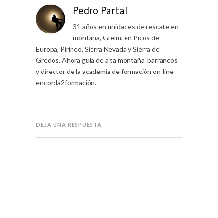
Pedro Partal
31 años en unidades de rescate en
montaña, Greim, en Picos de
Europa, Pirineo, Sierra Nevada y Sierra de
Gredos. Ahora guía de alta montaña, barrancos
y director de la academia de formación on-line
encorda2formación.
DEJA UNA RESPUESTA