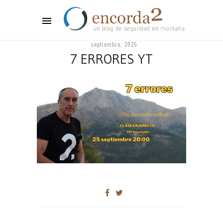
septiembre, 2025
7 ERRORES YT