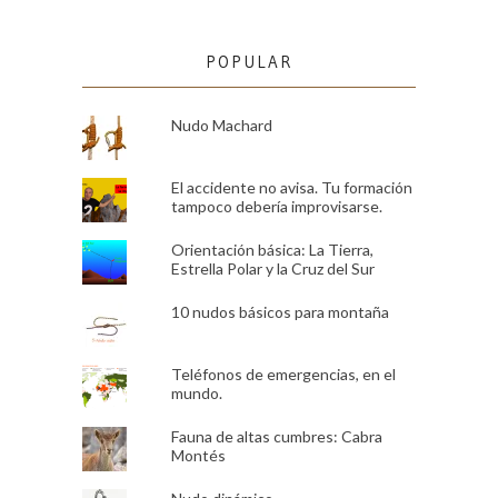
POPULAR
Nudo Machard
El accidente no avisa. Tu formación
tampoco debería improvisarse.
Orientación básica: La Tierra,
Estrella Polar y la Cruz del Sur
10 nudos básicos para montaña
Teléfonos de emergencias, en el
mundo.
Fauna de altas cumbres: Cabra
Montés