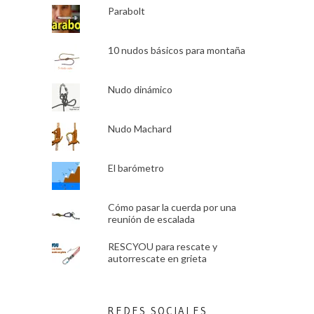
Parabolt
10 nudos básicos para montaña
Nudo dinámico
Nudo Machard
El barómetro
Cómo pasar la cuerda por una
reunión de escalada
RESCYOU para rescate y
autorrescate en grieta
REDES SOCIALES