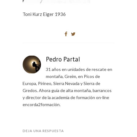
Toni Kurz Eiger 1936
Pedro Partal
31 años en unidades de rescate en
montaña, Greim, en Picos de
Europa, Pirineo, Sierra Nevada y Sierra de
Gredos. Ahora guía de alta montaña, barrancos
y director de la academia de formación on-line
encorda2formación.
DEJA UNA RESPUESTA