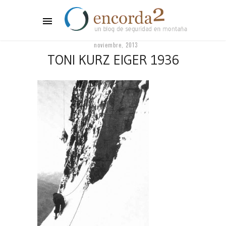
noviembre, 2013
TONI KURZ EIGER 1936