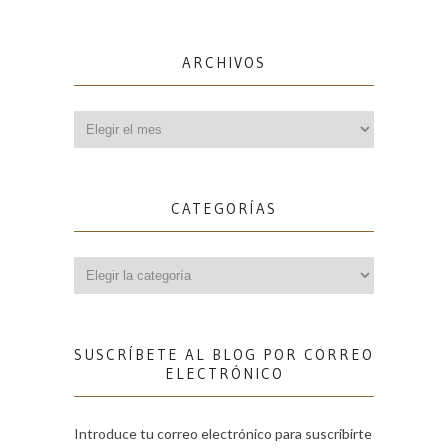
ARCHIVOS
Archivos
CATEGORÍAS
Categorías
SUSCRÍBETE AL BLOG POR CORREO
ELECTRÓNICO
Introduce tu correo electrónico para suscribirte