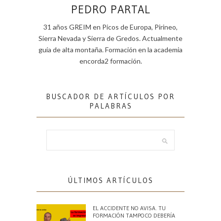
PEDRO PARTAL
31 años GREIM en Picos de Europa, Pirineo,
Sierra Nevada y Sierra de Gredos. Actualmente
guía de alta montaña. Formación en la academia
encorda2 formación.
BUSCADOR DE ARTÍCULOS POR
PALABRAS
ÚLTIMOS ARTÍCULOS
EL ACCIDENTE NO AVISA. TU
FORMACIÓN TAMPOCO DEBERÍA