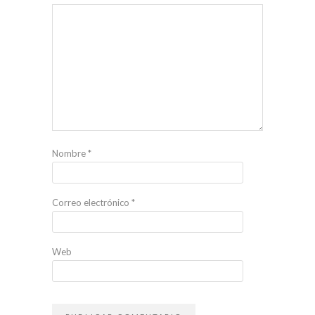
Nombre
*
Correo electrónico
*
Web