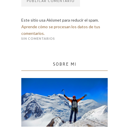
Este sitio usa Akismet para reducir el spam.
Aprende cómo se procesan los datos de tus
comentarios.
SIN COMENTARIOS
SOBRE MI