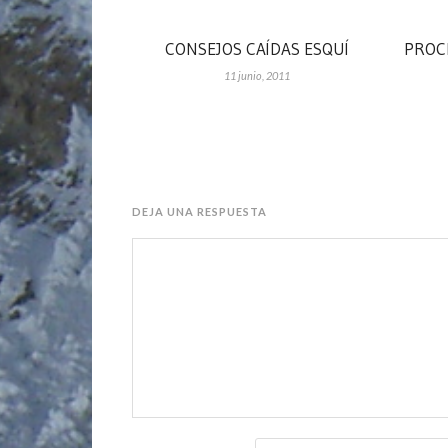
CONSEJOS CAÍDAS ESQUÍ
PROC
11 junio, 2011
DEJA UNA RESPUESTA