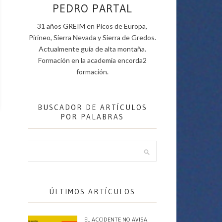
PEDRO PARTAL
31 años GREIM en Picos de Europa,
Pirineo, Sierra Nevada y Sierra de Gredos.
Actualmente guía de alta montaña.
Formación en la academia encorda2
formación.
BUSCADOR DE ARTÍCULOS
POR PALABRAS
ÚLTIMOS ARTÍCULOS
EL ACCIDENTE NO AVISA.