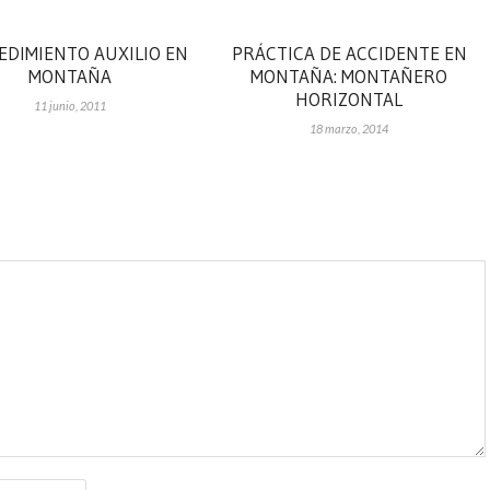
EDIMIENTO AUXILIO EN
PRÁCTICA DE ACCIDENTE EN
MONTAÑA
MONTAÑA: MONTAÑERO
HORIZONTAL
11 junio, 2011
18 marzo, 2014