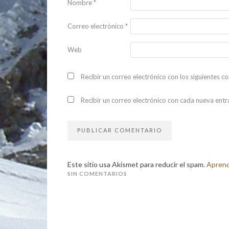
Nombre
*
Correo electrónico
*
Web
Recibir un correo electrónico con los siguientes c
Recibir un correo electrónico con cada nueva entr
Este sitio usa Akismet para reducir el spam.
Aprend
SIN COMENTARIOS