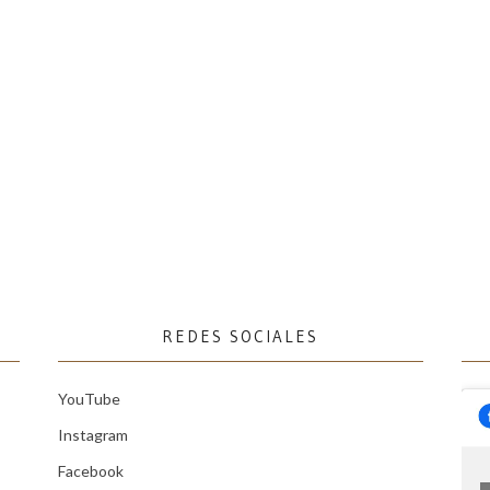
REDES SOCIALES
YouTube
Instagram
Facebook