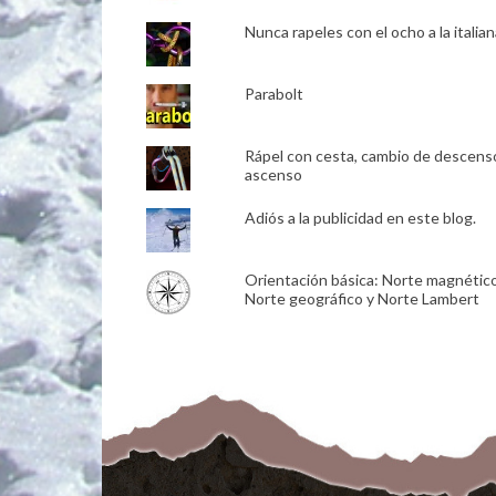
Nunca rapeles con el ocho a la italian
Parabolt
Rápel con cesta, cambio de descens
ascenso
Adiós a la publicidad en este blog.
Orientación básica: Norte magnético
Norte geográfico y Norte Lambert