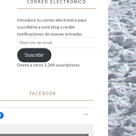
CORREO ELECTRÓNICO
Introduce tu correo electrónico para
suscribirte a este blog y recibir
notificaciones de nuevas entradas.
Dirección
de
email
Suscribir
Únete a otros 1.264 suscriptores
FACEBOOK