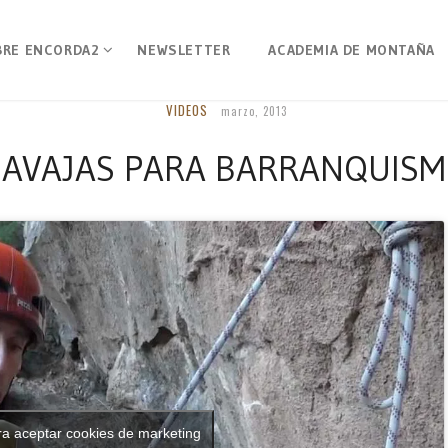
BRE ENCORDA2
NEWSLETTER
ACADEMIA DE MONTAÑA
VIDEOS
marzo, 2013
AVAJAS PARA BARRANQUIS
ra aceptar cookies de marketing