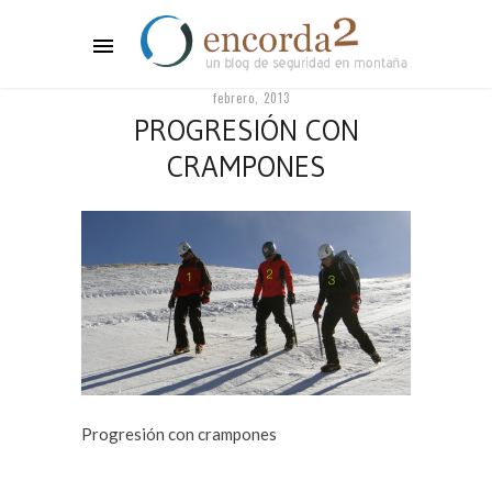
febrero, 2013
PROGRESIÓN CON
CRAMPONES
Progresión con crampones