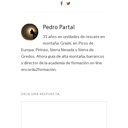
Pedro Partal
31 años en unidades de rescate en
montaña, Greim, en Picos de
Europa, Pirineo, Sierra Nevada y Sierra de
Gredos. Ahora guía de alta montaña, barrancos
y director de la academia de formación on-line
encorda2formación.
DEJA UNA RESPUESTA