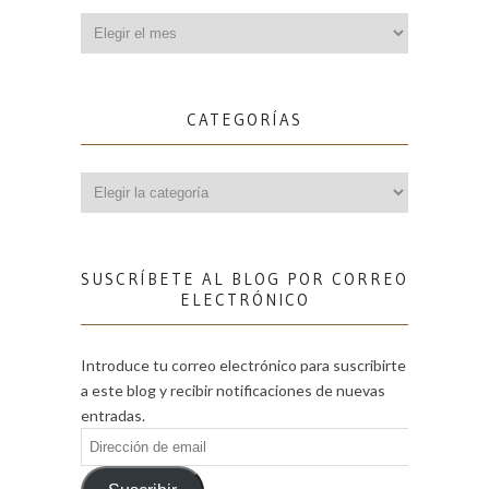
Archivos
CATEGORÍAS
Categorías
SUSCRÍBETE AL BLOG POR CORREO
ELECTRÓNICO
Introduce tu correo electrónico para suscribirte
a este blog y recibir notificaciones de nuevas
entradas.
Dirección
de