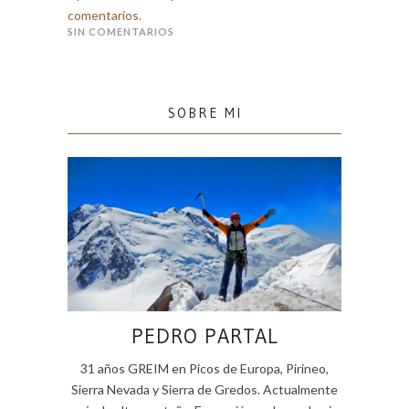
comentarios.
SIN COMENTARIOS
SOBRE MI
PEDRO PARTAL
31 años GREIM en Picos de Europa, Pirineo,
Sierra Nevada y Sierra de Gredos. Actualmente