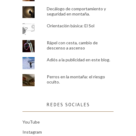
Decálogo de comportamiento y
seguridad en montaña.
Orientación básica: El Sol
Rápel con cesta, cambio de
descenso a ascenso
Adiós a la publicidad en este blog.
Perros en la montaña: el riesgo
oculto.
REDES SOCIALES
YouTube
Instagram