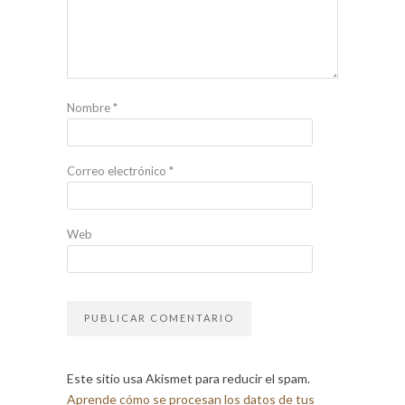
Nombre
*
Correo electrónico
*
Web
Este sitio usa Akismet para reducir el spam.
Aprende cómo se procesan los datos de tus