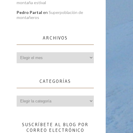
montaña estival
Pedro Partal
en
Superpoblación de
montañeros
ARCHIVOS
Archivos
CATEGORÍAS
Categorías
SUSCRÍBETE AL BLOG POR
CORREO ELECTRÓNICO