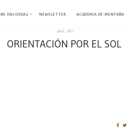
BRE ENCORDA2
NEWSLETTER
ACADEMIA DE MONTAÑA
abril, 2017
ORIENTACIÓN POR EL SOL