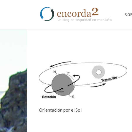
SO
Orientación por el Sol