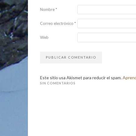
Nombre
*
Correo electrónico
*
Web
Este sitio usa Akismet para reducir el spam.
Aprend
SIN COMENTARIOS