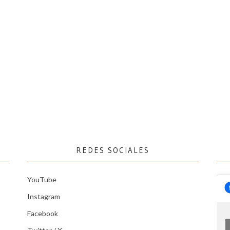
REDES SOCIALES
YouTube
Instagram
Facebook