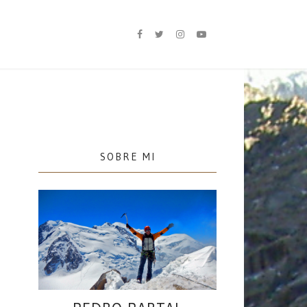
SOBRE MI