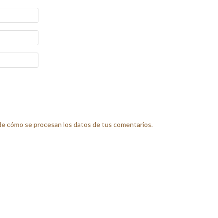
e cómo se procesan los datos de tus comentarios.