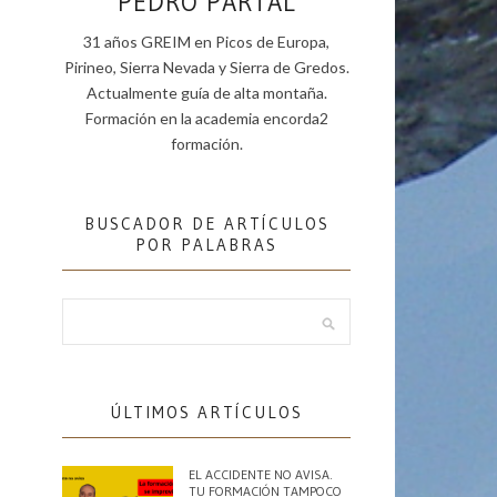
PEDRO PARTAL
31 años GREIM en Picos de Europa,
Pirineo, Sierra Nevada y Sierra de Gredos.
Actualmente guía de alta montaña.
Formación en la academia encorda2
formación.
BUSCADOR DE ARTÍCULOS
POR PALABRAS
ÚLTIMOS ARTÍCULOS
EL ACCIDENTE NO AVISA.
TU FORMACIÓN TAMPOCO