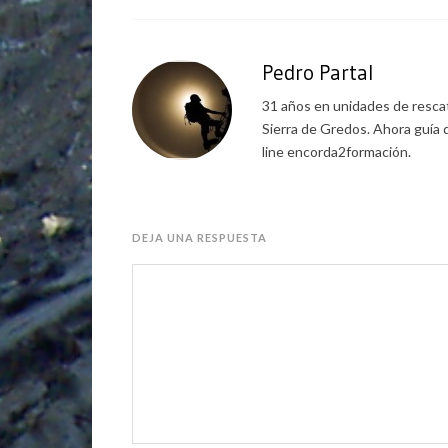
Pedro Partal
31 años en unidades de rescat
Sierra de Gredos. Ahora guía 
line encorda2formación.
DEJA UNA RESPUESTA