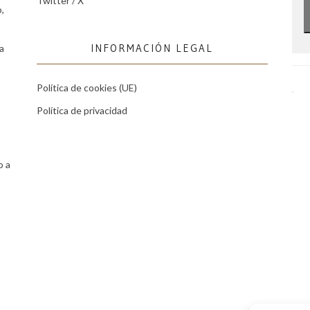
Twitter / X
,
INFORMACIÓN LEGAL
a
Política de cookies (UE)
Política de privacidad
o a