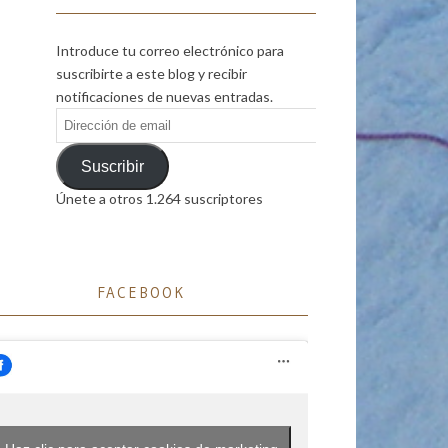
Introduce tu correo electrónico para
suscribirte a este blog y recibir
notificaciones de nuevas entradas.
Dirección
de
email
Suscribir
Únete a otros 1.264 suscriptores
FACEBOOK