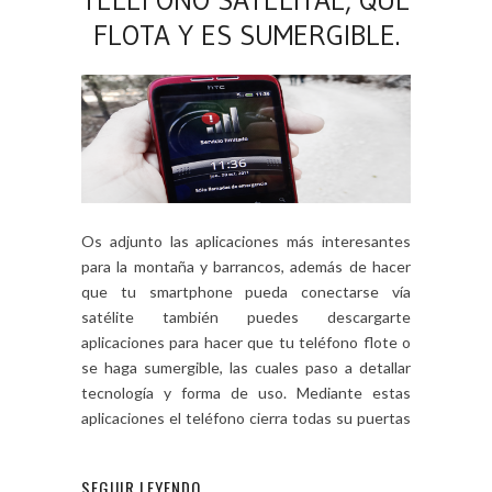
TELÉFONO SATELITAL, QUE
FLOTA Y ES SUMERGIBLE.
Os adjunto las aplicaciones más interesantes
para la montaña y barrancos, además de hacer
que tu smartphone pueda conectarse vía
satélite también puedes descargarte
aplicaciones para hacer que tu teléfono flote o
se haga sumergible, las cuales paso a detallar
tecnología y forma de uso. Mediante estas
aplicaciones el teléfono cierra todas su puertas
y […]
SEGUIR LEYENDO...