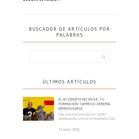
BUSCADOR DE ARTÍCULOS POR
PALABRAS
ÚLTIMOS ARTÍCULOS
EL ACCIDENTE NO AVISA. TU
FORMACIÓN TAMPOCO DEBERÍA
IMPROVISARSE.
Hay una escena que se repite
demasiadas veces en montaña. Dos
escaladores
11 mayo, 2026