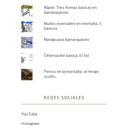
Rápel: Tres formas básicas en
barranquismo.
Nudos esenciales en montaña, 5
básicos
Navaja para barranquismo
Orientación básica: El Sol
Perros en la montaña: el riesgo
oculto.
REDES SOCIALES
YouTube
Instagram