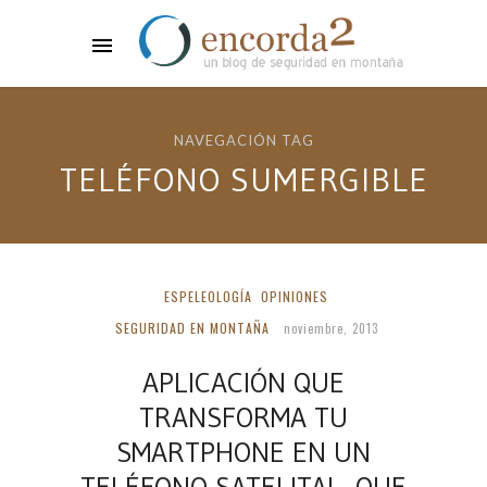
NAVEGACIÓN TAG
TELÉFONO SUMERGIBLE
ESPELEOLOGÍA
OPINIONES
SEGURIDAD EN MONTAÑA
noviembre, 2013
APLICACIÓN QUE
TRANSFORMA TU
SMARTPHONE EN UN