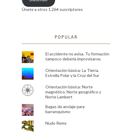
Únete a otros 1.264 suscriptores
POPULAR
El accidente no avisa. Tu formación
tampoco debería improvisarse.
Orientación básica: La Tierra,
Estrella Polar y la Cruz del Sur
Orientación básica: Norte
magnético, Norte geográfico y
Norte Lambert
Bagas de anclaje para
barranquismo
Nudo Remy