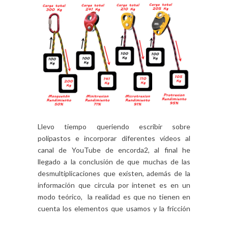
Llevo tiempo queriendo escribir sobre
polipastos e incorporar diferentes vídeos al
canal de YouTube de encorda2, al final he
llegado a la conclusión de que muchas de las
desmultiplicaciones que existen, además de la
información que circula por intenet es en un
modo teórico, la realidad es que no tienen en
cuenta los elementos que usamos y la fricción
[…]