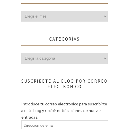
Archivos
CATEGORÍAS
Categorías
SUSCRÍBETE AL BLOG POR CORREO
ELECTRÓNICO
Introduce tu correo electrónico para suscribirte
a este blog y recibir notificaciones de nuevas
entradas.
Dirección