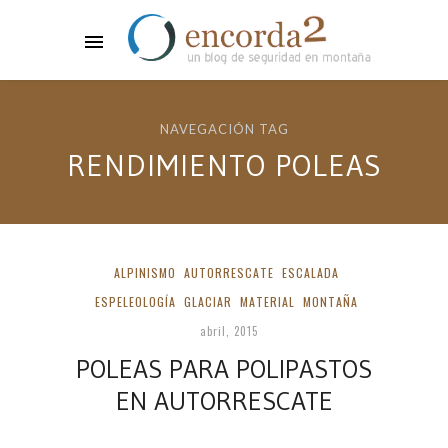
NAVEGACIÓN TAG
RENDIMIENTO POLEAS
ALPINISMO
AUTORRESCATE
ESCALADA
ESPELEOLOGÍA
GLACIAR
MATERIAL
MONTAÑA
abril, 2015
POLEAS PARA POLIPASTOS
EN AUTORRESCATE