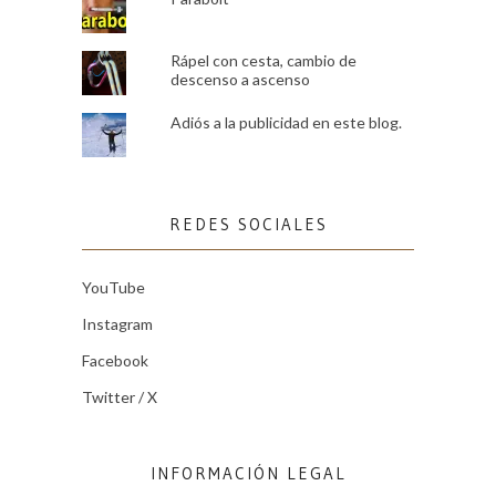
Rápel con cesta, cambio de
descenso a ascenso
Adiós a la publicidad en este blog.
REDES SOCIALES
YouTube
Instagram
Facebook
Twitter / X
INFORMACIÓN LEGAL