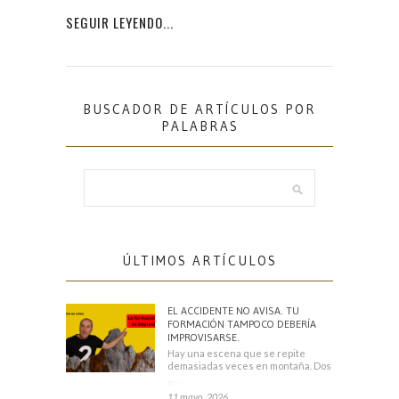
SEGUIR LEYENDO...
BUSCADOR DE ARTÍCULOS POR
PALABRAS
ÚLTIMOS ARTÍCULOS
EL ACCIDENTE NO AVISA. TU
FORMACIÓN TAMPOCO DEBERÍA
IMPROVISARSE.
Hay una escena que se repite
demasiadas veces en montaña. Dos
escaladores
11 mayo, 2026