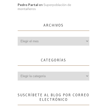
Pedro Partal
en
Superpoblación de
montañeros
ARCHIVOS
Archivos
CATEGORÍAS
Categorías
SUSCRÍBETE AL BLOG POR CORREO
ELECTRÓNICO