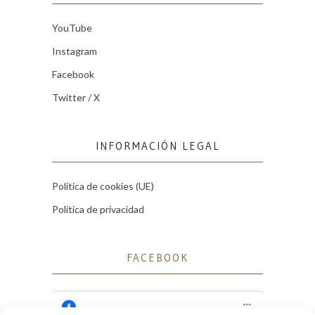
YouTube
Instagram
Facebook
Twitter / X
INFORMACIÓN LEGAL
Política de cookies (UE)
Política de privacidad
FACEBOOK