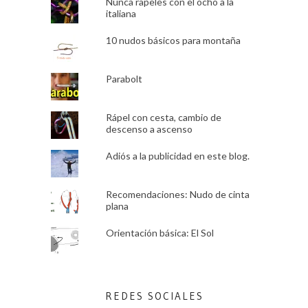
Nunca rapeles con el ocho a la
italiana
10 nudos básicos para montaña
Parabolt
Rápel con cesta, cambio de
descenso a ascenso
Adiós a la publicidad en este blog.
Recomendaciones: Nudo de cinta
plana
Orientación básica: El Sol
REDES SOCIALES