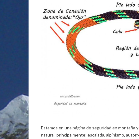
Estamos en una página de seguridad en montaña y 
natural, principalmente: escalada, alpinismo, auto