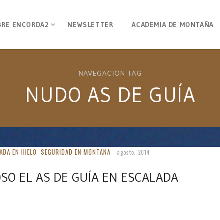
BRE ENCORDA2
NEWSLETTER
ACADEMIA DE MONTAÑA
NAVEGACIÓN TAG
NUDO AS DE GUÍA
ADA EN HIELO
SEGURIDAD EN MONTAÑA
agosto, 2014
SO EL AS DE GUÍA EN ESCALADA