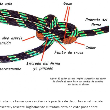
tratamos temas que se ciñen a la práctica de deportes en el medido
rrescate y rescate, lógicamente el tratamiento de este post sobre