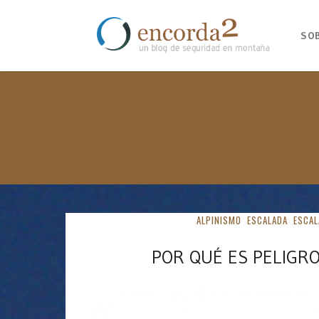
SO
ALPINISMO
ESCALADA
ESCAL
POR QUÉ ES PELIGRO