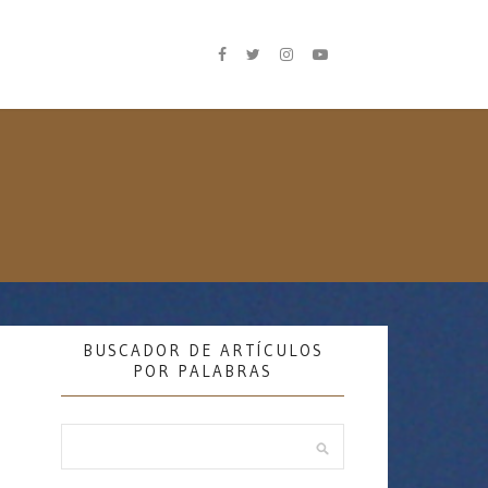
BUSCADOR DE ARTÍCULOS
POR PALABRAS