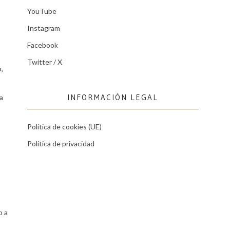
YouTube
Instagram
Facebook
Twitter / X
,
INFORMACIÓN LEGAL
a
Política de cookies (UE)
Política de privacidad
o a