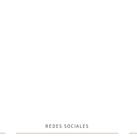
REDES SOCIALES