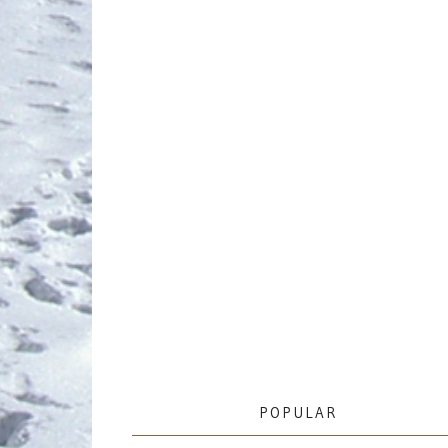
POPULAR