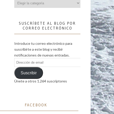
Categorías
SUSCRÍBETE AL BLOG POR
CORREO ELECTRÓNICO
Introduce tu correo electrónico para
suscribirte a este blog y recibir
notificaciones de nuevas entradas.
Dirección
de
email
Suscribir
Únete a otros 1.264 suscriptores
FACEBOOK