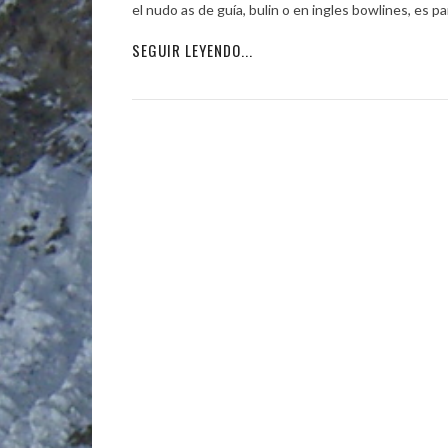
el nudo as de guía, bulin o en ingles bowlines, es 
SEGUIR LEYENDO...