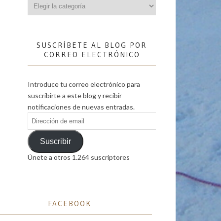
Categorías
SUSCRÍBETE AL BLOG POR
CORREO ELECTRÓNICO
Introduce tu correo electrónico para
suscribirte a este blog y recibir
notificaciones de nuevas entradas.
Dirección
de
email
Suscribir
Únete a otros 1.264 suscriptores
FACEBOOK