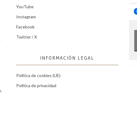
YouTube
Instagram
Facebook
Twitter / X
r
INFORMACIÓN LEGAL
Política de cookies (UE)
Política de privacidad
,