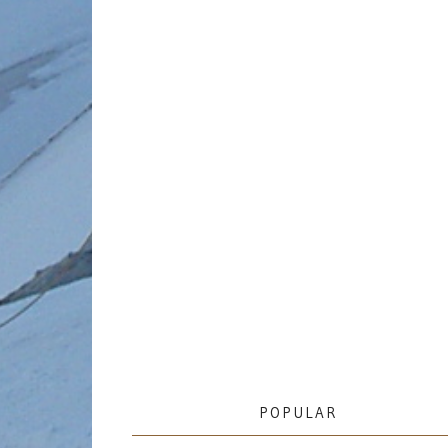
POPULAR