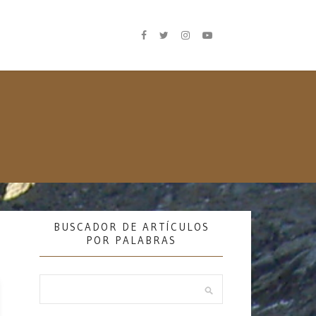
BUSCADOR DE ARTÍCULOS
POR PALABRAS