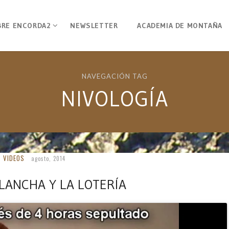
BRE ENCORDA2
NEWSLETTER
ACADEMIA DE MONTAÑA
NAVEGACIÓN TAG
NIVOLOGÍA
VIDEOS
agosto, 2014
LANCHA Y LA LOTERÍA