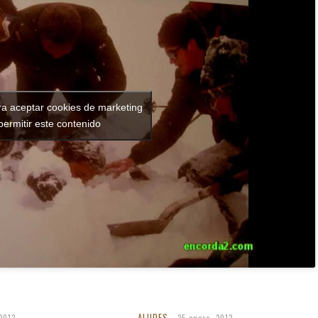
ra aceptar cookies de marketing
permitir este contenido
ALUDES
2013
25 enero, 2012