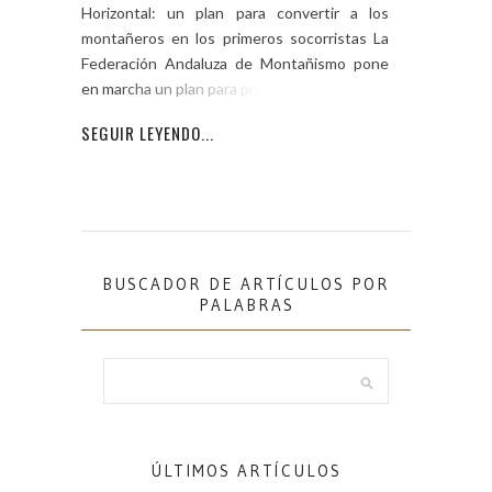
Horizontal: un plan para convertir a los
montañeros en los primeros socorristas La
Federación Andaluza de Montañismo pone
en marcha un plan para preparar a
SEGUIR LEYENDO...
BUSCADOR DE ARTÍCULOS POR
PALABRAS
ÚLTIMOS ARTÍCULOS