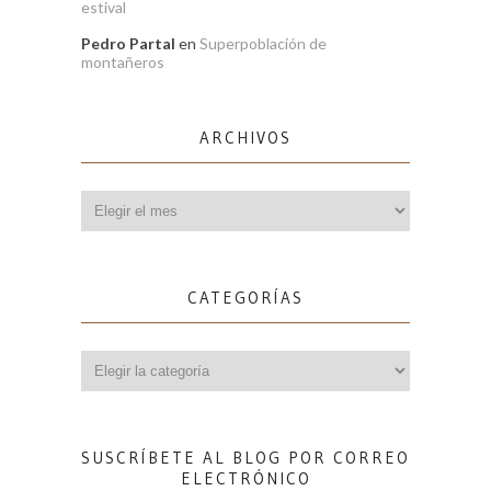
estival
Pedro Partal
en
Superpoblación de
montañeros
ARCHIVOS
Archivos
CATEGORÍAS
Categorías
SUSCRÍBETE AL BLOG POR CORREO
ELECTRÓNICO