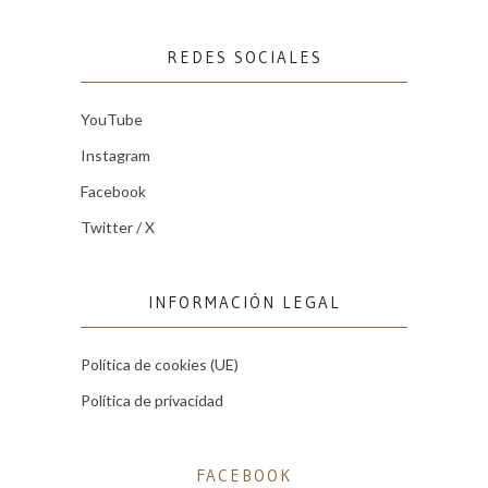
REDES SOCIALES
YouTube
Instagram
Facebook
Twitter / X
INFORMACIÓN LEGAL
Política de cookies (UE)
Política de privacidad
FACEBOOK