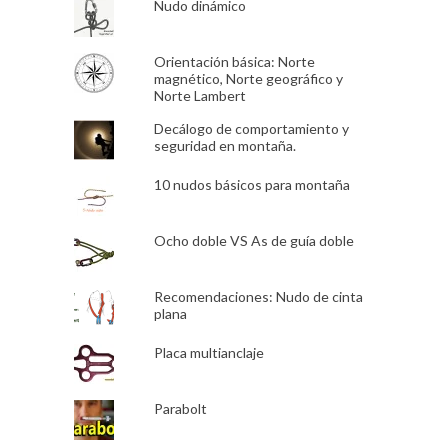
Nudo dinámico
Orientación básica: Norte
magnético, Norte geográfico y
Norte Lambert
Decálogo de comportamiento y
seguridad en montaña.
10 nudos básicos para montaña
Ocho doble VS As de guía doble
Recomendaciones: Nudo de cinta
plana
Placa multianclaje
Parabolt