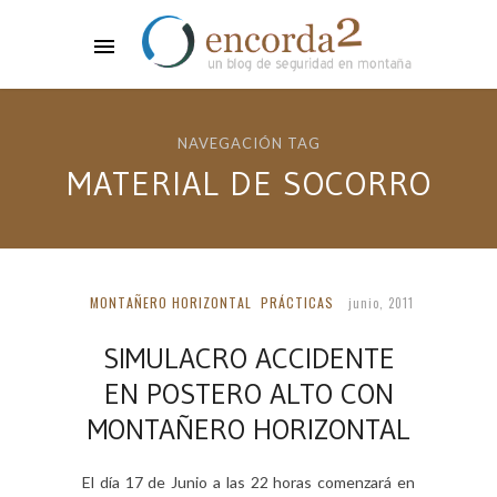
NAVEGACIÓN TAG
MATERIAL DE SOCORRO
MONTAÑERO HORIZONTAL
PRÁCTICAS
junio, 2011
SIMULACRO ACCIDENTE
EN POSTERO ALTO CON
MONTAÑERO HORIZONTAL
El día 17 de Junio a las 22 horas comenzará en