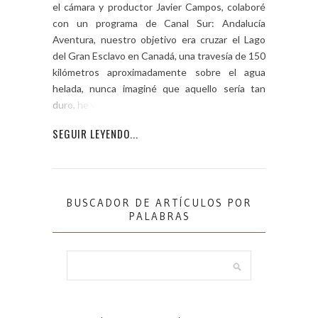
el cámara y productor Javier Campos, colaboré
con un programa de Canal Sur: Andalucía
Aventura, nuestro objetivo era cruzar el Lago
del Gran Esclavo en Canadá, una travesía de 150
kilómetros aproximadamente sobre el agua
helada, nunca imaginé que aquello sería tan
duro, he visto […]
SEGUIR LEYENDO...
BUSCADOR DE ARTÍCULOS POR
PALABRAS