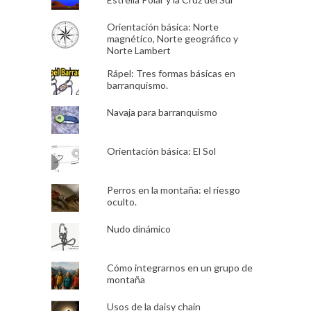
Orientación básica: Norte
magnético, Norte geográfico y
Norte Lambert
Rápel: Tres formas básicas en
barranquismo.
Navaja para barranquismo
Orientación básica: El Sol
Perros en la montaña: el riesgo
oculto.
Nudo dinámico
Cómo integrarnos en un grupo de
montaña
Usos de la daisy chain