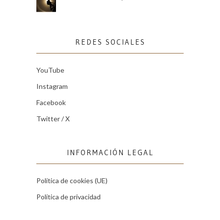
REDES SOCIALES
YouTube
Instagram
Facebook
Twitter / X
INFORMACIÓN LEGAL
Política de cookies (UE)
Política de privacidad