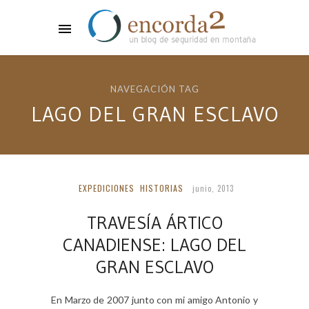
NAVEGACIÓN TAG
LAGO DEL GRAN ESCLAVO
EXPEDICIONES
HISTORIAS
junio, 2013
TRAVESÍA ÁRTICO
CANADIENSE: LAGO DEL
GRAN ESCLAVO
En Marzo de 2007 junto con mi amigo Antonio y