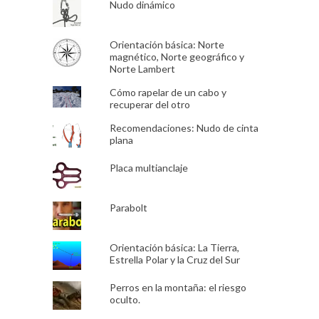
Nudo dinámico
Orientación básica: Norte
magnético, Norte geográfico y
Norte Lambert
Cómo rapelar de un cabo y
recuperar del otro
Recomendaciones: Nudo de cinta
plana
Placa multianclaje
Parabolt
Orientación básica: La Tierra,
Estrella Polar y la Cruz del Sur
Perros en la montaña: el riesgo
oculto.