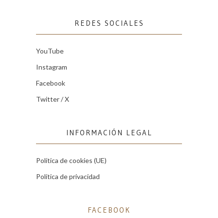
REDES SOCIALES
YouTube
Instagram
Facebook
Twitter / X
INFORMACIÓN LEGAL
Política de cookies (UE)
Política de privacidad
FACEBOOK