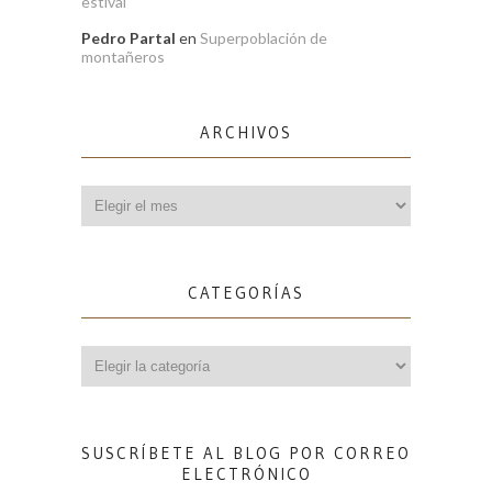
estival
Pedro Partal
en
Superpoblación de
montañeros
ARCHIVOS
Archivos
CATEGORÍAS
Categorías
SUSCRÍBETE AL BLOG POR CORREO
ELECTRÓNICO