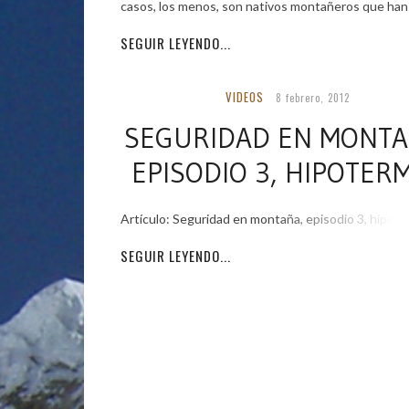
casos, los menos, son nativos montañeros que han 
SEGUIR LEYENDO...
VIDEOS
8 febrero, 2012
SEGURIDAD EN MONTA
EPISODIO 3, HIPOTERM
Artículo: Seguridad en montaña, episodio 3, hipote
SEGUIR LEYENDO...