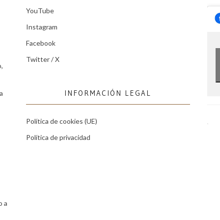
YouTube
Instagram
Facebook
Twitter / X
,
INFORMACIÓN LEGAL
a
Política de cookies (UE)
Política de privacidad
o a