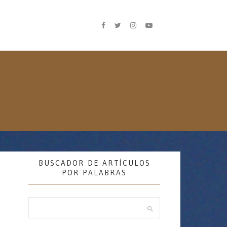
BUSCADOR DE ARTÍCULOS
POR PALABRAS