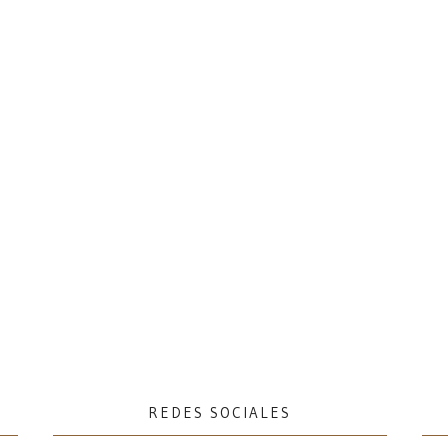
REDES SOCIALES