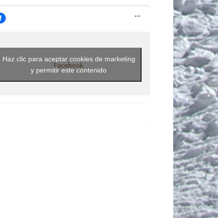
Haz clic para aceptar cookies de marketing
Facebook
y permitir este contenido