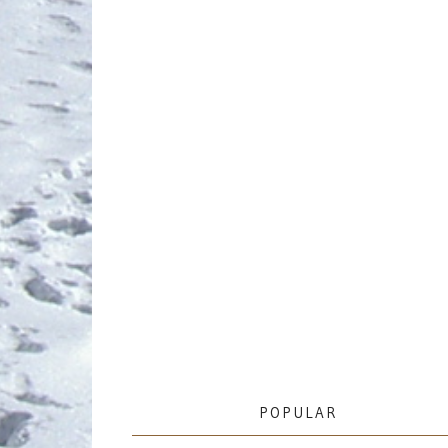
POPULAR