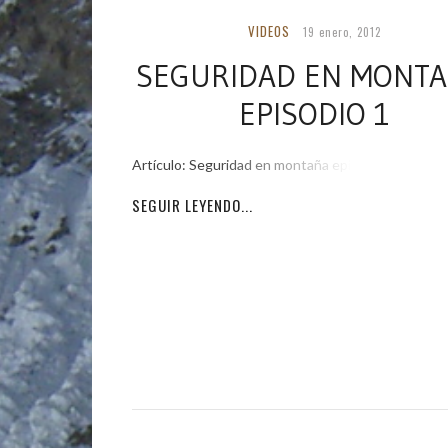
VIDEOS
19 enero, 2012
SEGURIDAD EN MONTA
EPISODIO 1
Artículo: Seguridad en montaña episodio 1
SEGUIR LEYENDO...