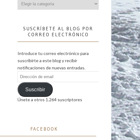
Categorías
SUSCRÍBETE AL BLOG POR
CORREO ELECTRÓNICO
Introduce tu correo electrónico para
suscribirte a este blog y recibir
notificaciones de nuevas entradas.
Dirección
de
email
Suscribir
Únete a otros 1.264 suscriptores
FACEBOOK