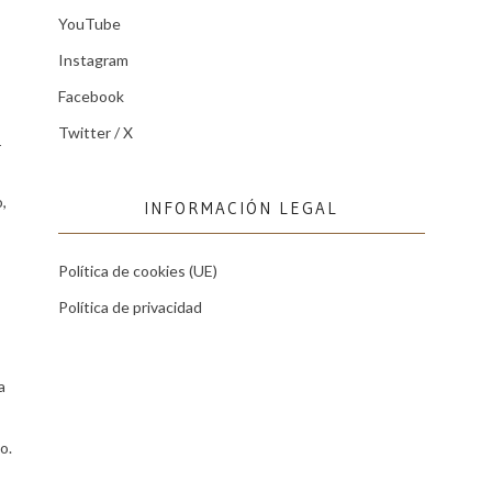
YouTube
Instagram
Facebook
Twitter / X
r
,
INFORMACIÓN LEGAL
Política de cookies (UE)
Política de privacidad
a
o.