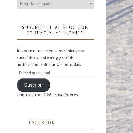
Categorías
SUSCRÍBETE AL BLOG POR
CORREO ELECTRÓNICO
Introduce tu correo electrónico para
suscribirte a este blog y recibir
notificaciones de nuevas entradas.
Dirección
de
email
Suscribir
Únete a otros 1.264 suscriptores
FACEBOOK