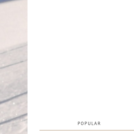
POPULAR