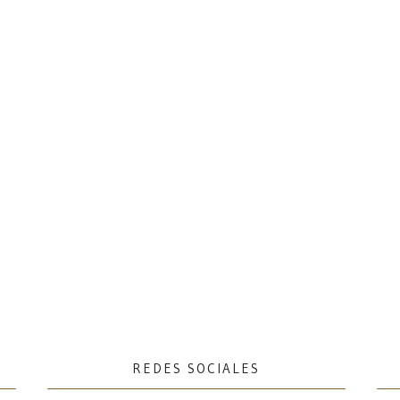
REDES SOCIALES