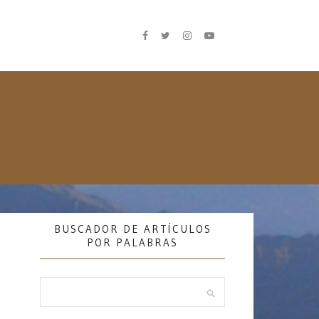
BUSCADOR DE ARTÍCULOS
POR PALABRAS