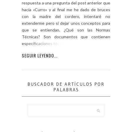
respuesta a una pregunta del post anterior que
hacía «Curro» y al final me he dado de bruces
con la madre del cordero, intentaré no
extenderme pero sí dejar unos conceptos para
que se entiendan. ¿Qué son las Normas
Técnicas? Son documentos que contienen
especificaciones técnicas […]
SEGUIR LEYENDO...
BUSCADOR DE ARTÍCULOS POR
PALABRAS