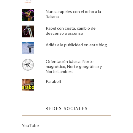
Nunca rapeles con el ocho a la
italiana
Rápel con cesta, cambio de
descenso a ascenso
Adiós a la publicidad en este blog.
Orientación básica: Norte
magnético, Norte geográfico y
Norte Lambert
Parabolt
REDES SOCIALES
YouTube