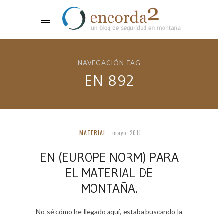
NAVEGACIÓN TAG
EN 892
MATERIAL
mayo, 2011
EN (EUROPE NORM) PARA
EL MATERIAL DE
MONTAÑA.
No sé cómo he llegado aquí, estaba buscando la