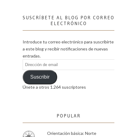
SUSCRÍBETE AL BLOG POR CORREO
ELECTRÓNICO
Introduce tu correo electrónico para suscribirte
a este blog y recibir notificaciones de nuevas
entradas.
Dirección
de
email
Suscribir
Únete a otros 1.264 suscriptores
POPULAR
Orientación básica: Norte