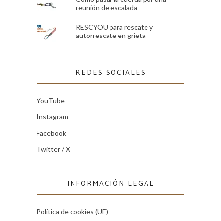
reunión de escalada
RESCYOU para rescate y
autorrescate en grieta
REDES SOCIALES
YouTube
Instagram
Facebook
Twitter / X
INFORMACIÓN LEGAL
Política de cookies (UE)