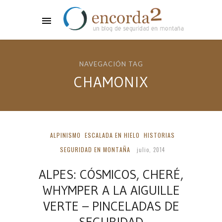
NAVEGACIÓN TAG
CHAMONIX
ALPINISMO
ESCALADA EN HIELO
HISTORIAS
SEGURIDAD EN MONTAÑA
julio, 2014
ALPES: CÓSMICOS, CHERÉ,
WHYMPER A LA AIGUILLE
VERTE – PINCELADAS DE