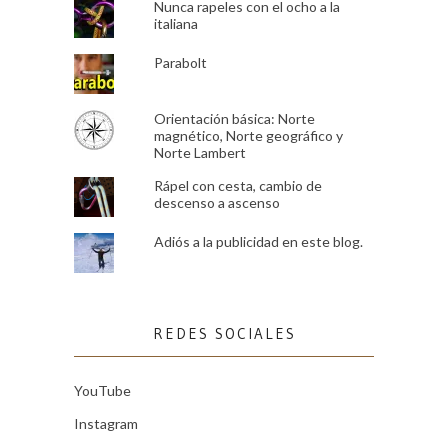
Nunca rapeles con el ocho a la
italiana
Parabolt
Orientación básica: Norte
magnético, Norte geográfico y
Norte Lambert
Rápel con cesta, cambio de
descenso a ascenso
Adiós a la publicidad en este blog.
REDES SOCIALES
YouTube
Instagram