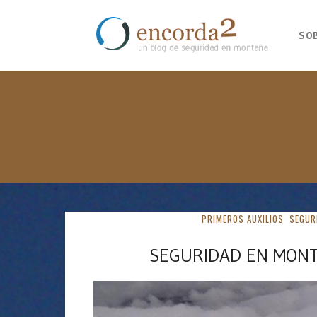
SO
PRIMEROS AUXILIOS
SEGUR
SEGURIDAD EN MONTA