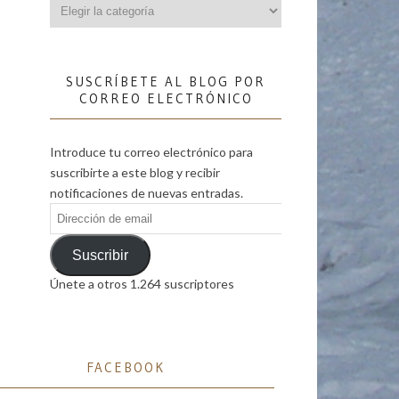
Categorías
SUSCRÍBETE AL BLOG POR
CORREO ELECTRÓNICO
Introduce tu correo electrónico para
suscribirte a este blog y recibir
notificaciones de nuevas entradas.
Dirección
de
email
Suscribir
Únete a otros 1.264 suscriptores
FACEBOOK