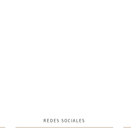
REDES SOCIALES