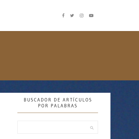
BUSCADOR DE ARTÍCULOS
POR PALABRAS