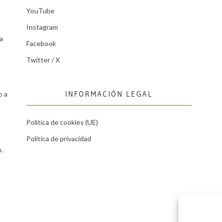
YouTube
Instagram
a
Facebook
Twitter / X
INFORMACIÓN LEGAL
o a
Política de cookies (UE)
Política de privacidad
,