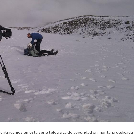
Continuamos en esta serie televisiva de seguridad en montaña dedicada