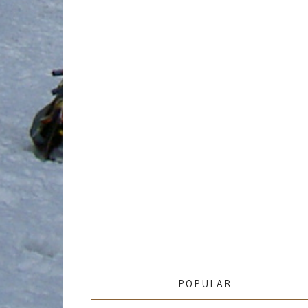
POPULAR