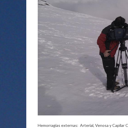
Hemorragias externas: Arterial, Venosa y Capilar 