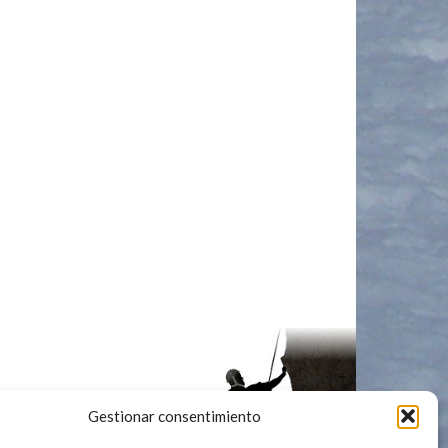
Gestionar consentimiento