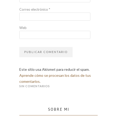
Correo electrónico
*
Web
Este sitio usa Akismet para reducir el spam.
Aprende cómo se procesan los datos de tus
comentarios.
SIN COMENTARIOS
SOBRE MI