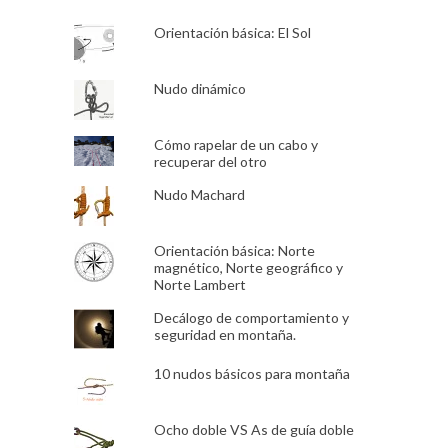
Orientación básica: El Sol
Nudo dinámico
Cómo rapelar de un cabo y
recuperar del otro
Nudo Machard
Orientación básica: Norte
magnético, Norte geográfico y
Norte Lambert
Decálogo de comportamiento y
seguridad en montaña.
10 nudos básicos para montaña
Ocho doble VS As de guía doble