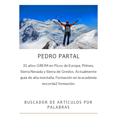
PEDRO PARTAL
31 años GREIM en Picos de Europa, Pirineo,
Sierra Nevada y Sierra de Gredos. Actualmente
guía de alta montaña. Formación en la academia
encorda2 formación.
BUSCADOR DE ARTÍCULOS POR
PALABRAS