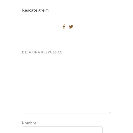
Rescate greim
DEJA UNA RESPUESTA
Nombre
*