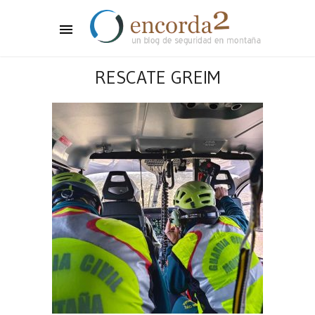
RESCATE GREIM