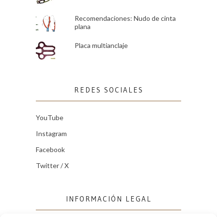
Recomendaciones: Nudo de cinta
plana
Placa multianclaje
REDES SOCIALES
YouTube
Instagram
Facebook
Twitter / X
INFORMACIÓN LEGAL