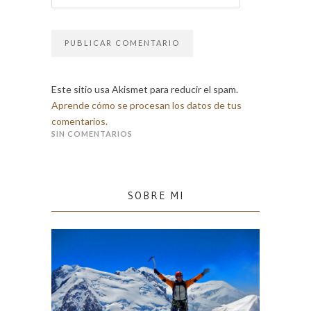
Este sitio usa Akismet para reducir el spam.
Aprende cómo se procesan los datos de tus
comentarios.
SIN COMENTARIOS
SOBRE MI