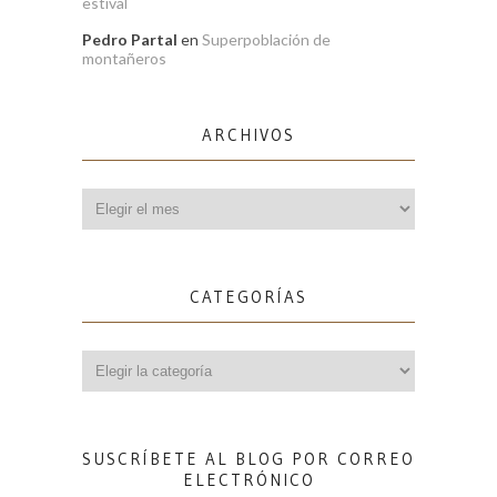
estival
Pedro Partal
en
Superpoblación de
montañeros
ARCHIVOS
Archivos
CATEGORÍAS
Categorías
SUSCRÍBETE AL BLOG POR CORREO
ELECTRÓNICO