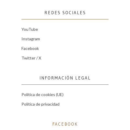
REDES SOCIALES
YouTube
Instagram
Facebook
Twitter / X
INFORMACIÓN LEGAL
Política de cookies (UE)
Política de privacidad
FACEBOOK