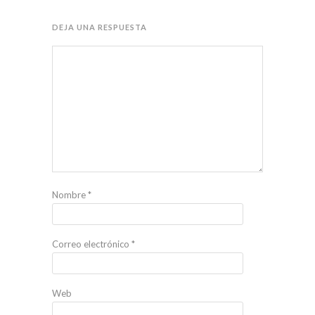
DEJA UNA RESPUESTA
Nombre
*
Correo electrónico
*
Web