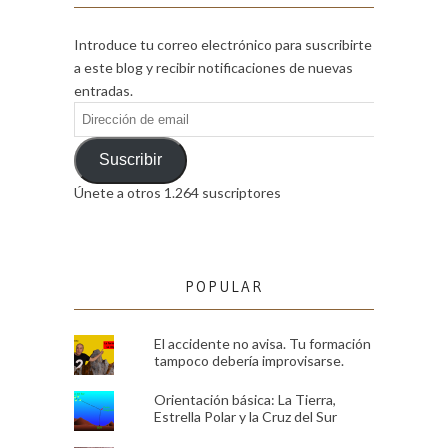
Introduce tu correo electrónico para suscribirte
a este blog y recibir notificaciones de nuevas
entradas.
Dirección
de
email
Suscribir
Únete a otros 1.264 suscriptores
POPULAR
El accidente no avisa. Tu formación
tampoco debería improvisarse.
Orientación básica: La Tierra,
Estrella Polar y la Cruz del Sur