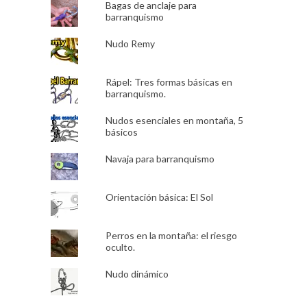
Bagas de anclaje para
barranquismo
Nudo Remy
Rápel: Tres formas básicas en
barranquismo.
Nudos esenciales en montaña, 5
básicos
Navaja para barranquismo
Orientación básica: El Sol
Perros en la montaña: el riesgo
oculto.
Nudo dinámico