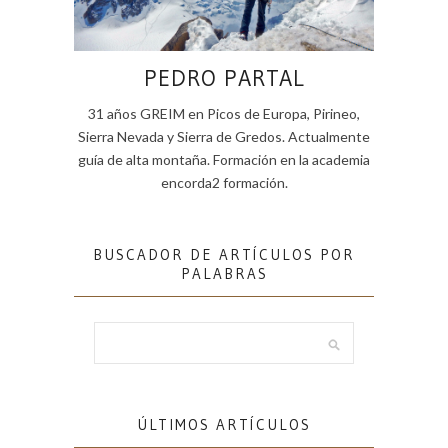
PEDRO PARTAL
31 años GREIM en Picos de Europa, Pirineo,
Sierra Nevada y Sierra de Gredos. Actualmente
guía de alta montaña. Formación en la academia
encorda2 formación.
BUSCADOR DE ARTÍCULOS POR
PALABRAS
ÚLTIMOS ARTÍCULOS