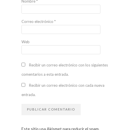
Nombre
*
Correo electrónico
*
Web
Recibir un correo electrónico con los siguientes
comentarios a esta entrada.
Recibir un correo electrónico con cada nueva
entrada.
Este sitio usa Akismet para reducir el spam.