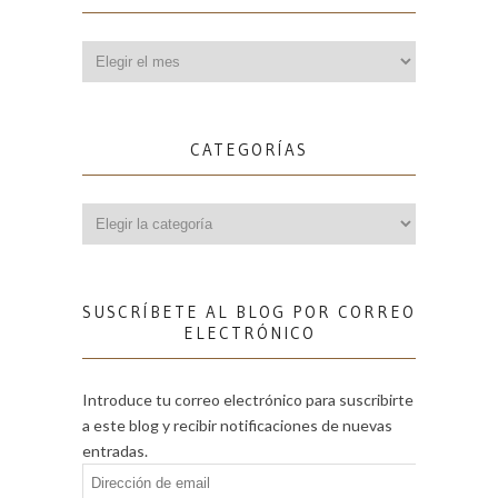
Archivos
CATEGORÍAS
Categorías
SUSCRÍBETE AL BLOG POR CORREO
ELECTRÓNICO
Introduce tu correo electrónico para suscribirte
a este blog y recibir notificaciones de nuevas
entradas.
Dirección