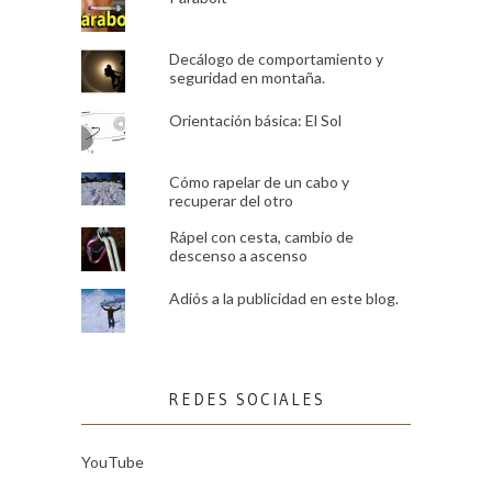
Decálogo de comportamiento y
seguridad en montaña.
Orientación básica: El Sol
Cómo rapelar de un cabo y
recuperar del otro
Rápel con cesta, cambio de
descenso a ascenso
Adiós a la publicidad en este blog.
REDES SOCIALES
YouTube