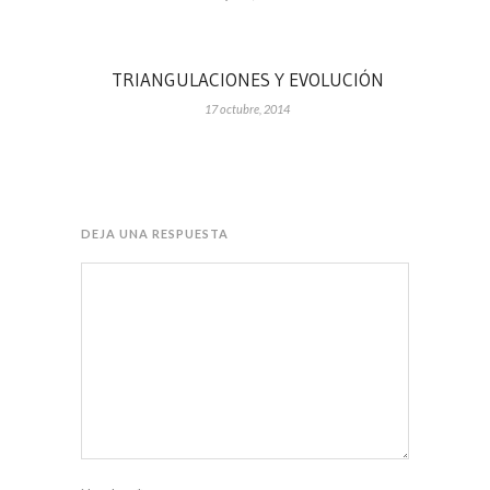
TRIANGULACIONES Y EVOLUCIÓN
17 octubre, 2014
DEJA UNA RESPUESTA