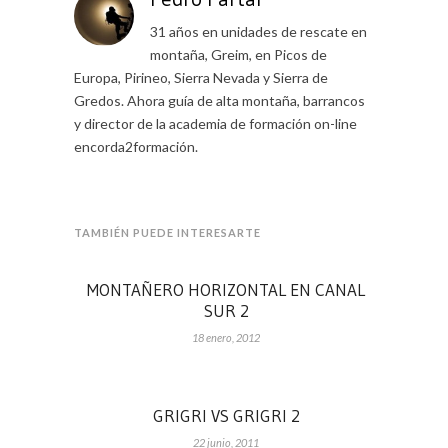
31 años en unidades de rescate en
montaña, Greim, en Picos de
Europa, Pirineo, Sierra Nevada y Sierra de
Gredos. Ahora guía de alta montaña, barrancos
y director de la academia de formación on-line
encorda2formación.
TAMBIÉN PUEDE INTERESARTE
MONTAÑERO HORIZONTAL EN CANAL
SUR 2
18 enero, 2012
GRIGRI VS GRIGRI 2
22 junio, 2011