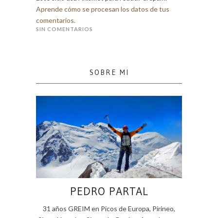
Aprende cómo se procesan los datos de tus
comentarios.
SIN COMENTARIOS
SOBRE MI
PEDRO PARTAL
31 años GREIM en Picos de Europa, Pirineo,