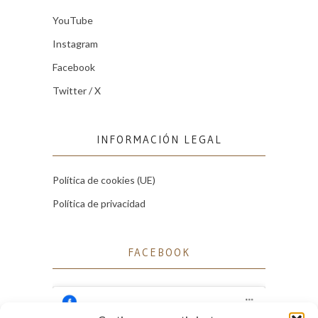
YouTube
Instagram
Facebook
Twitter / X
INFORMACIÓN LEGAL
Política de cookies (UE)
Política de privacidad
FACEBOOK