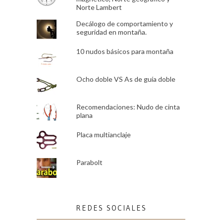
Norte Lambert
Decálogo de comportamiento y
seguridad en montaña.
10 nudos básicos para montaña
Ocho doble VS As de guía doble
Recomendaciones: Nudo de cinta
plana
Placa multianclaje
Parabolt
REDES SOCIALES