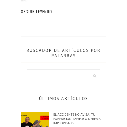
SEGUIR LEYENDO...
BUSCADOR DE ARTÍCULOS POR
PALABRAS
ÚLTIMOS ARTÍCULOS
EL ACCIDENTE NO AVISA. TU
FORMACIÓN TAMPOCO DEBERÍA
IMPROVISARSE.