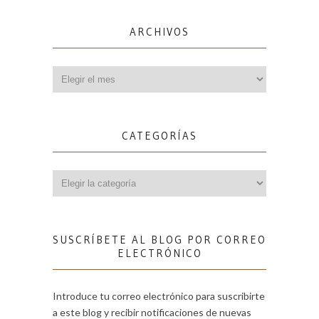
ARCHIVOS
Archivos
CATEGORÍAS
Categorías
SUSCRÍBETE AL BLOG POR CORREO
ELECTRÓNICO
Introduce tu correo electrónico para suscribirte
a este blog y recibir notificaciones de nuevas