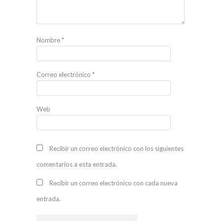
Nombre
*
Correo electrónico
*
Web
Recibir un correo electrónico con los siguientes
comentarios a esta entrada.
Recibir un correo electrónico con cada nueva
entrada.