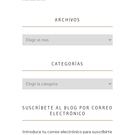
ARCHIVOS
Archivos
CATEGORÍAS
Categorías
SUSCRÍBETE AL BLOG POR CORREO
ELECTRÓNICO
Introduce tu correo electrónico para suscribirte