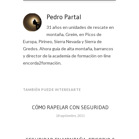
Pedro Partal
31 años en unidades de rescate en
montaña, Greim, en Picos de
Europa, Pirineo, Sierra Nevada y Sierra de
Gredos. Ahora guía de alta montaña, barrancos
y director de la academia de formación on-line
encorda2formación.
TAMBIÉN PUEDE INTERESARTE
CÓMO RAPELAR CON SEGURIDAD
18 septiembre, 2011