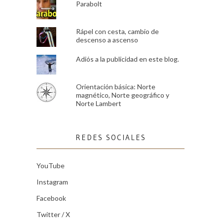
Parabolt
Rápel con cesta, cambio de
descenso a ascenso
Adiós a la publicidad en este blog.
Orientación básica: Norte
magnético, Norte geográfico y
Norte Lambert
REDES SOCIALES
YouTube
Instagram
Facebook
Twitter / X