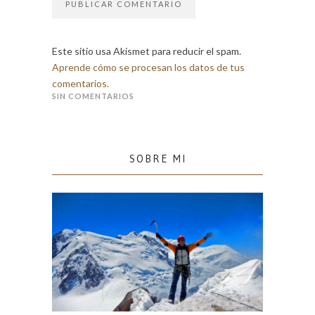
Este sitio usa Akismet para reducir el spam.
Aprende cómo se procesan los datos de tus
comentarios.
SIN COMENTARIOS
SOBRE MI