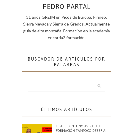
PEDRO PARTAL
31 años GREIM en Picos de Europa, Pirineo,
Sierra Nevada y Sierra de Gredos. Actualmente
guía de alta montaña. Formación en la academia
encorda2 formación.
BUSCADOR DE ARTÍCULOS POR
PALABRAS
ÚLTIMOS ARTÍCULOS
EL ACCIDENTE NO AVISA. TU
FORMACIÓN TAMPOCO DEBERÍA