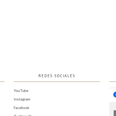
REDES SOCIALES
YouTube
Instagram
Facebook