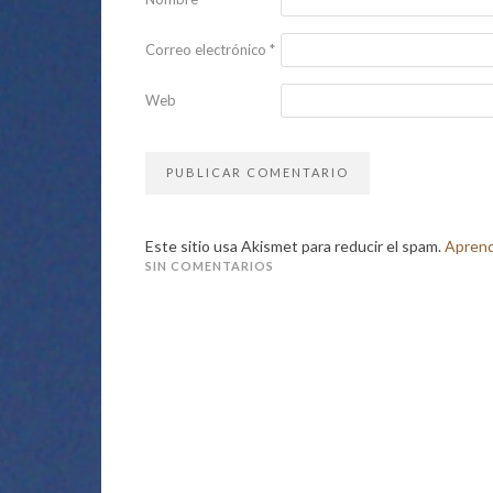
Correo electrónico
*
Web
Este sitio usa Akismet para reducir el spam.
Aprend
SIN COMENTARIOS