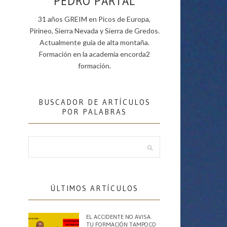
PEDRO PARTAL
31 años GREIM en Picos de Europa,
Pirineo, Sierra Nevada y Sierra de Gredos.
Actualmente guía de alta montaña.
Formación en la academia encorda2
formación.
BUSCADOR DE ARTÍCULOS
POR PALABRAS
ÚLTIMOS ARTÍCULOS
EL ACCIDENTE NO AVISA.
TU FORMACIÓN TAMPOCO