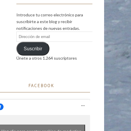
Introduce tu correo electrónico para
suscribirte a este blog y recibir
notificaciones de nuevas entradas.
Dirección
de
email
Suscribir
Únete a otros 1.264 suscriptores
FACEBOOK