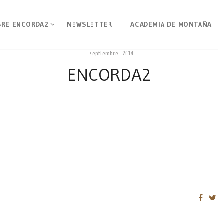
BRE ENCORDA2
NEWSLETTER
ACADEMIA DE MONTAÑA
septiembre, 2014
ENCORDA2