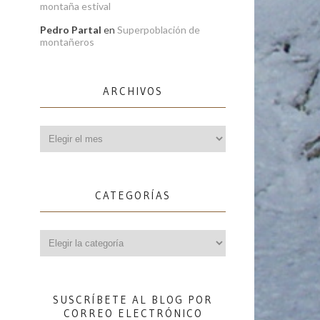
montaña estival
Pedro Partal
en
Superpoblación de
montañeros
ARCHIVOS
Archivos
CATEGORÍAS
Categorías
SUSCRÍBETE AL BLOG POR
CORREO ELECTRÓNICO