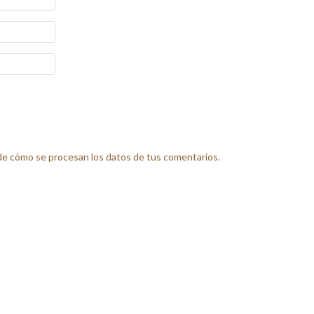
e cómo se procesan los datos de tus comentarios.