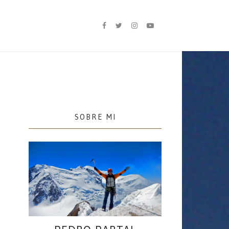
SOBRE MI