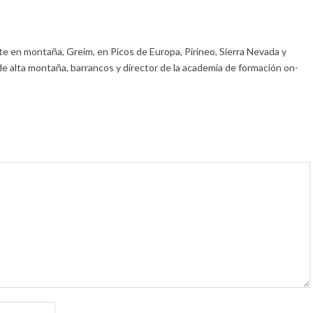
e en montaña, Greim, en Picos de Europa, Pirineo, Sierra Nevada y
de alta montaña, barrancos y director de la academia de formación on-