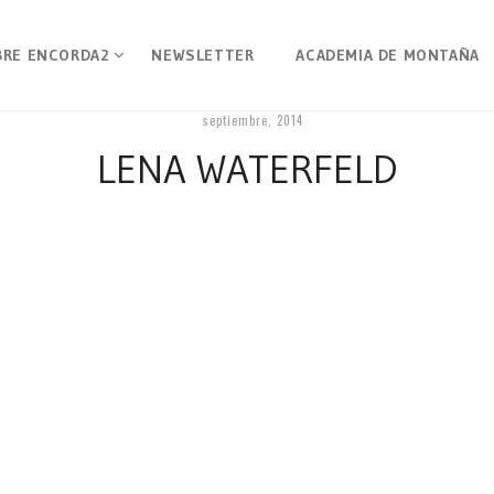
BRE ENCORDA2
NEWSLETTER
ACADEMIA DE MONTAÑA
septiembre, 2014
LENA WATERFELD