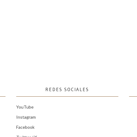
REDES SOCIALES
YouTube
Instagram
Facebook