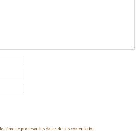
e cómo se procesan los datos de tus comentarios.