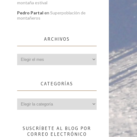
montaña estival
Pedro Partal
en
Superpoblación de
montañeros
ARCHIVOS
Archivos
CATEGORÍAS
Categorías
SUSCRÍBETE AL BLOG POR
CORREO ELECTRÓNICO