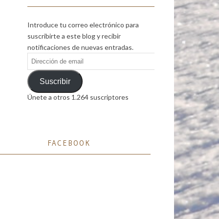
Introduce tu correo electrónico para
suscribirte a este blog y recibir
notificaciones de nuevas entradas.
Dirección
de
email
Suscribir
Únete a otros 1.264 suscriptores
FACEBOOK