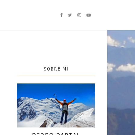
SOBRE MI