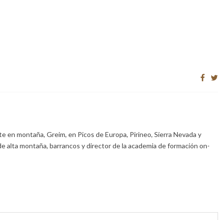
e en montaña, Greim, en Picos de Europa, Pirineo, Sierra Nevada y
de alta montaña, barrancos y director de la academia de formación on-