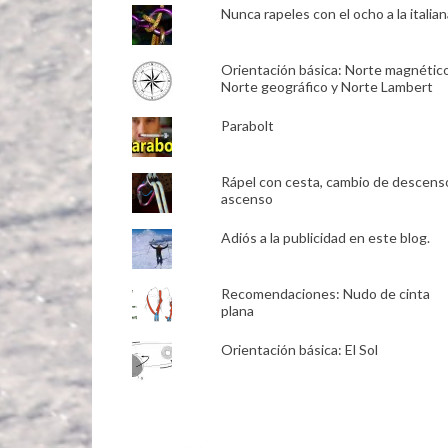
Nunca rapeles con el ocho a la italian
Orientación básica: Norte magnético
Norte geográfico y Norte Lambert
Parabolt
Rápel con cesta, cambio de descens
ascenso
Adiós a la publicidad en este blog.
Recomendaciones: Nudo de cinta
plana
Orientación básica: El Sol