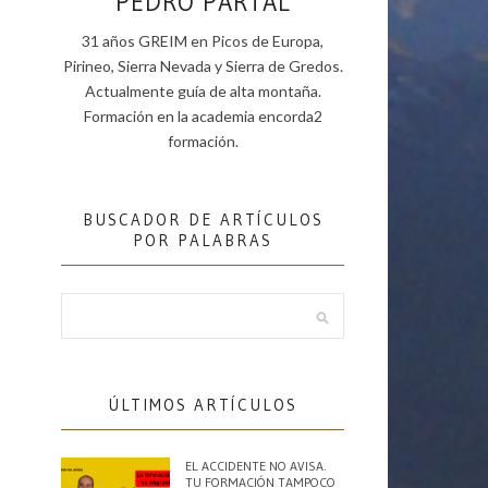
PEDRO PARTAL
31 años GREIM en Picos de Europa,
Pirineo, Sierra Nevada y Sierra de Gredos.
Actualmente guía de alta montaña.
Formación en la academia encorda2
formación.
BUSCADOR DE ARTÍCULOS
POR PALABRAS
ÚLTIMOS ARTÍCULOS
EL ACCIDENTE NO AVISA.
TU FORMACIÓN TAMPOCO