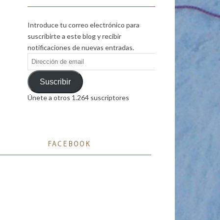
Introduce tu correo electrónico para
suscribirte a este blog y recibir
notificaciones de nuevas entradas.
Dirección
de
email
Suscribir
Únete a otros 1.264 suscriptores
FACEBOOK