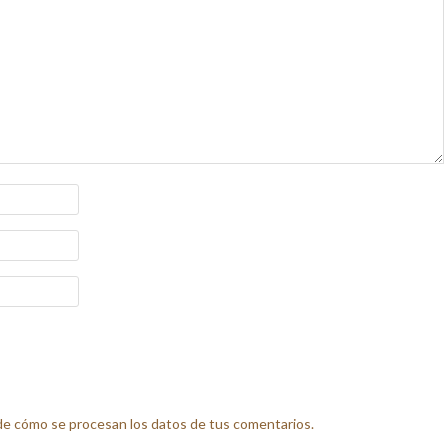
e cómo se procesan los datos de tus comentarios.