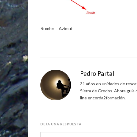
Rumbo – Azimut
Pedro Partal
31 años en unidades de rescat
Sierra de Gredos. Ahora guía 
line encorda2formación.
DEJA UNA RESPUESTA