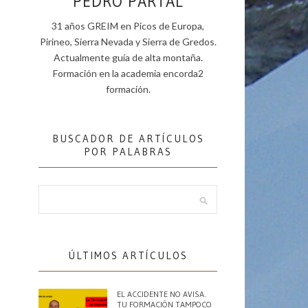
PEDRO PARTAL
31 años GREIM en Picos de Europa,
Pirineo, Sierra Nevada y Sierra de Gredos.
Actualmente guía de alta montaña.
Formación en la academia encorda2
formación.
BUSCADOR DE ARTÍCULOS
POR PALABRAS
ÚLTIMOS ARTÍCULOS
EL ACCIDENTE NO AVISA.
TU FORMACIÓN TAMPOCO