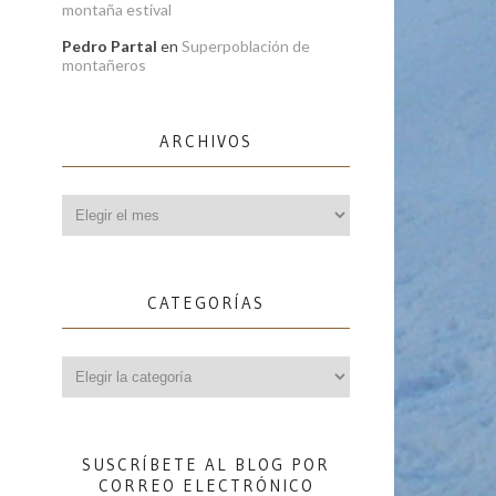
montaña estival
Pedro Partal
en
Superpoblación de
montañeros
ARCHIVOS
Archivos
CATEGORÍAS
Categorías
SUSCRÍBETE AL BLOG POR
CORREO ELECTRÓNICO