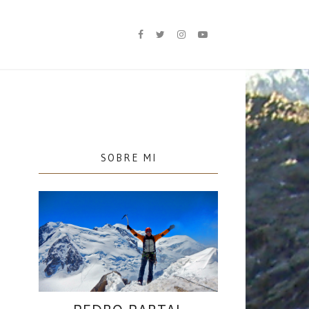
SOBRE MI