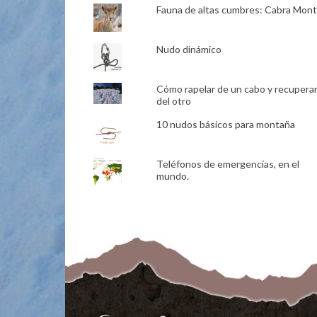
Fauna de altas cumbres: Cabra Mon
Nudo dinámico
Cómo rapelar de un cabo y recupera
del otro
10 nudos básicos para montaña
Teléfonos de emergencias, en el
mundo.