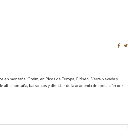
e en montaña, Greim, en Picos de Europa, Pirineo, Sierra Nevada y
de alta montaña, barrancos y director de la academia de formación on-