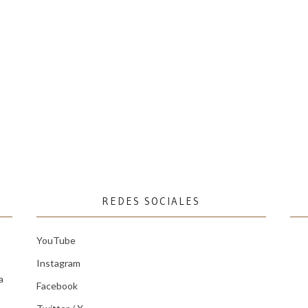
REDES SOCIALES
YouTube
Instagram
a
Facebook