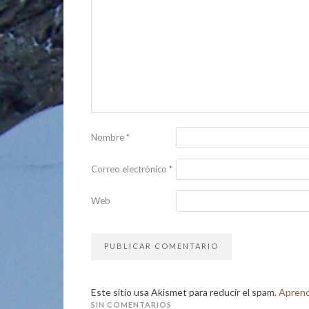
Nombre
*
Correo electrónico
*
Web
Este sitio usa Akismet para reducir el spam.
Aprend
SIN COMENTARIOS