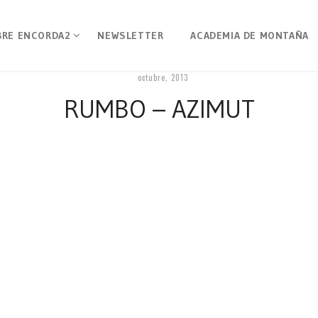
BRE ENCORDA2
NEWSLETTER
ACADEMIA DE MONTAÑA
octubre, 2013
RUMBO – AZIMUT