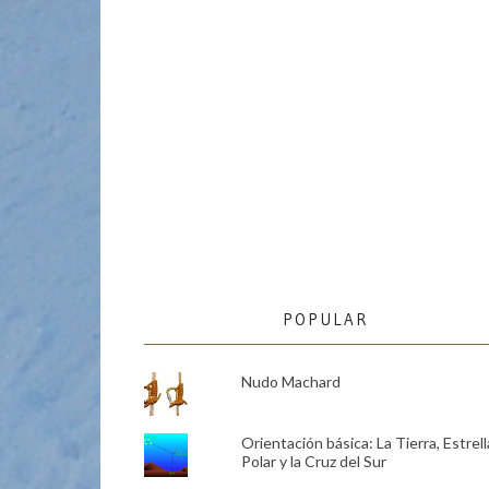
POPULAR
Nudo Machard
Orientación básica: La Tierra, Estrell
Polar y la Cruz del Sur