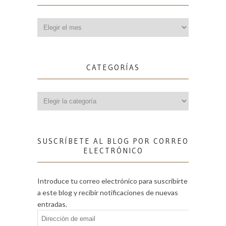
Archivos
CATEGORÍAS
Categorías
SUSCRÍBETE AL BLOG POR CORREO
ELECTRÓNICO
Introduce tu correo electrónico para suscribirte
a este blog y recibir notificaciones de nuevas
entradas.
Dirección