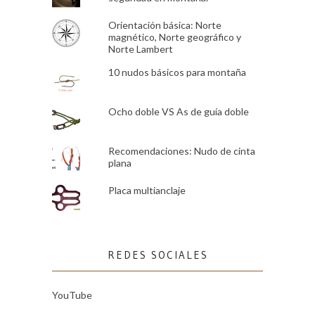
Orientación básica: Norte
magnético, Norte geográfico y
Norte Lambert
10 nudos básicos para montaña
Ocho doble VS As de guía doble
Recomendaciones: Nudo de cinta
plana
Placa multianclaje
REDES SOCIALES
YouTube