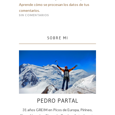
Aprende cómo se procesan los datos de tus
comentarios.
SIN COMENTARIOS
SOBRE MI
PEDRO PARTAL
31 años GREIM en Picos de Europa, Pirineo,