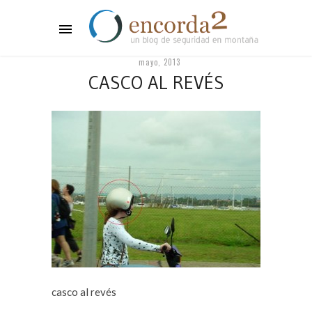
mayo, 2013
CASCO AL REVÉS
casco al revés