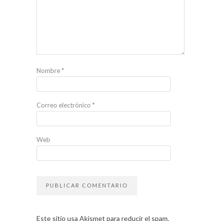
Nombre
*
Correo electrónico
*
Web
Este sitio usa Akismet para reducir el spam.