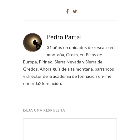
Pedro Partal
31 años en unidades de rescate en
montaña, Greim, en Picos de
Europa, Pirineo, Sierra Nevada y Sierra de
Gredos. Ahora guía de alta montaña, barrancos
y director de la academia de formación on-line
encorda2formación.
DEJA UNA RESPUESTA