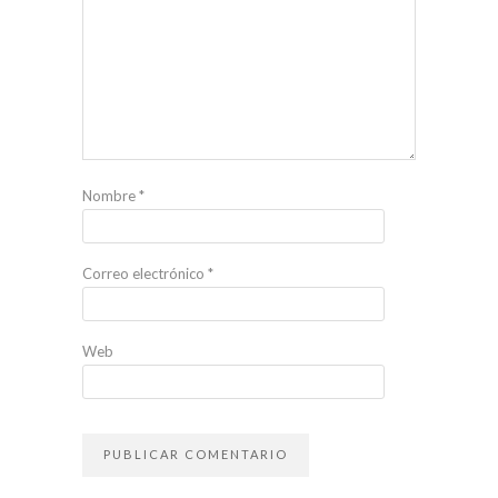
Nombre
*
Correo electrónico
*
Web