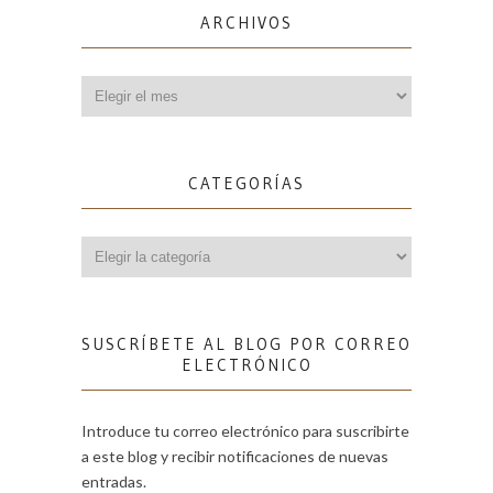
ARCHIVOS
Archivos
CATEGORÍAS
Categorías
SUSCRÍBETE AL BLOG POR CORREO
ELECTRÓNICO
Introduce tu correo electrónico para suscribirte
a este blog y recibir notificaciones de nuevas
entradas.