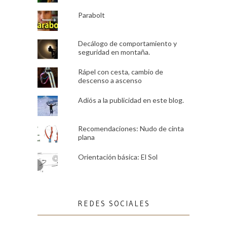
Parabolt
Decálogo de comportamiento y
seguridad en montaña.
Rápel con cesta, cambio de
descenso a ascenso
Adiós a la publicidad en este blog.
Recomendaciones: Nudo de cinta
plana
Orientación básica: El Sol
REDES SOCIALES