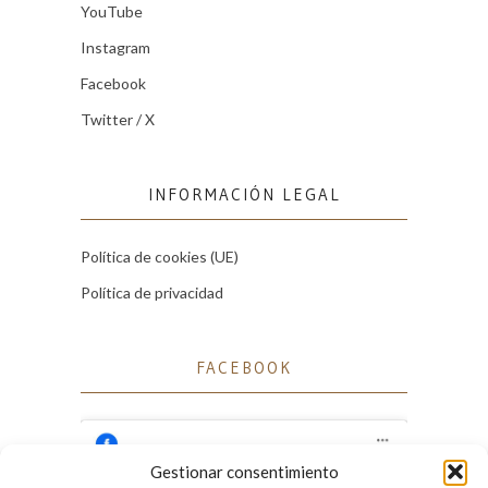
YouTube
Instagram
Facebook
Twitter / X
INFORMACIÓN LEGAL
Política de cookies (UE)
Política de privacidad
FACEBOOK
Gestionar consentimiento