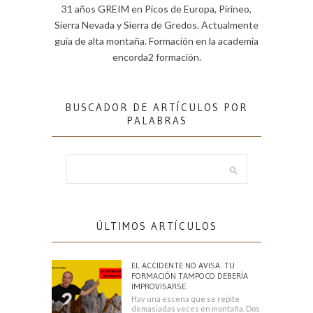
31 años GREIM en Picos de Europa, Pirineo,
Sierra Nevada y Sierra de Gredos. Actualmente
guía de alta montaña. Formación en la academia
encorda2 formación.
BUSCADOR DE ARTÍCULOS POR
PALABRAS
ÚLTIMOS ARTÍCULOS
EL ACCIDENTE NO AVISA. TU
FORMACIÓN TAMPOCO DEBERÍA
IMPROVISARSE.
Hay una escena que se repite
demasiadas veces en montaña. Dos