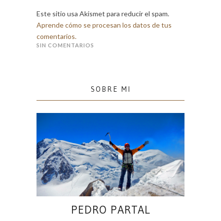
Este sitio usa Akismet para reducir el spam.
Aprende cómo se procesan los datos de tus
comentarios.
SIN COMENTARIOS
SOBRE MI
PEDRO PARTAL