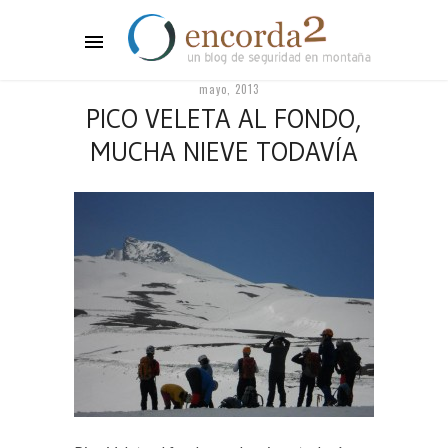
mayo, 2013
PICO VELETA AL FONDO,
MUCHA NIEVE TODAVÍA