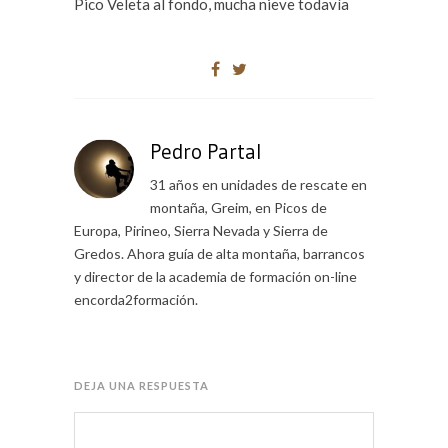
Pico Veleta al fondo, mucha nieve todavía
Pedro Partal
31 años en unidades de rescate en
montaña, Greim, en Picos de
Europa, Pirineo, Sierra Nevada y Sierra de
Gredos. Ahora guía de alta montaña, barrancos
y director de la academia de formación on-line
encorda2formación.
DEJA UNA RESPUESTA