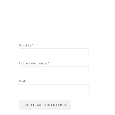
Nombre
*
Correo electrónico
*
Web