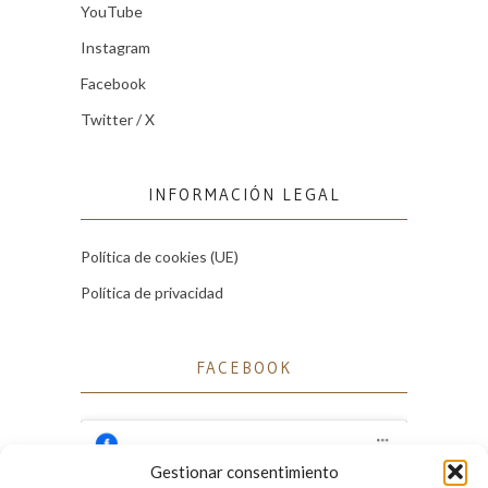
YouTube
Instagram
Facebook
Twitter / X
INFORMACIÓN LEGAL
Política de cookies (UE)
Política de privacidad
FACEBOOK
Gestionar consentimiento