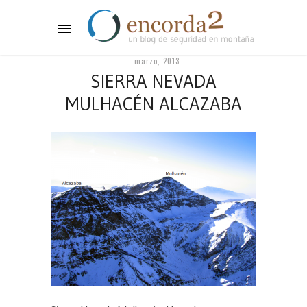
marzo, 2013
SIERRA NEVADA
MULHACÉN ALCAZABA