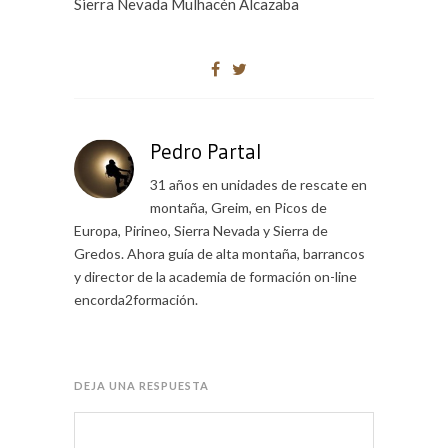
Sierra Nevada Mulhacén Alcazaba
Pedro Partal
31 años en unidades de rescate en
montaña, Greim, en Picos de
Europa, Pirineo, Sierra Nevada y Sierra de
Gredos. Ahora guía de alta montaña, barrancos
y director de la academia de formación on-line
encorda2formación.
DEJA UNA RESPUESTA