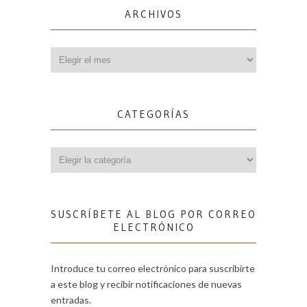
ARCHIVOS
Archivos
CATEGORÍAS
Categorías
SUSCRÍBETE AL BLOG POR CORREO
ELECTRÓNICO
Introduce tu correo electrónico para suscribirte
a este blog y recibir notificaciones de nuevas
entradas.