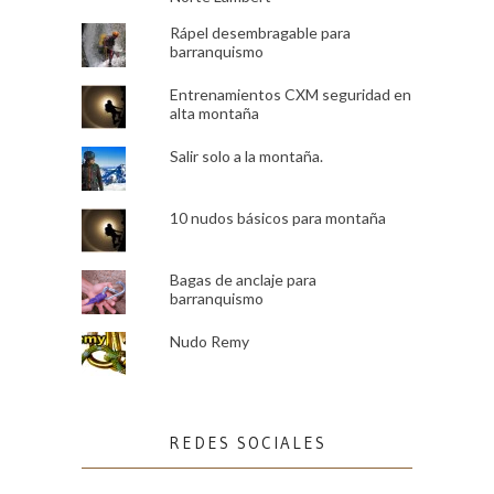
Rápel desembragable para
barranquismo
Entrenamientos CXM seguridad en
alta montaña
Salir solo a la montaña.
10 nudos básicos para montaña
Bagas de anclaje para
barranquismo
Nudo Remy
REDES SOCIALES