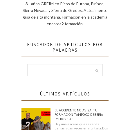
31 años GREIM en Picos de Europa, Pirineo,
Sierra Nevada y Sierra de Gredos. Actualmente
guía de alta montaña. Formación en la academia
encorda2 formación.
BUSCADOR DE ARTÍCULOS POR
PALABRAS
ÚLTIMOS ARTÍCULOS
EL ACCIDENTE NO AVISA. TU
FORMACIÓN TAMPOCO DEBERÍA
IMPROVISARSE.
Hay una escena que se repite
demasiadas veces en montaña. Dos