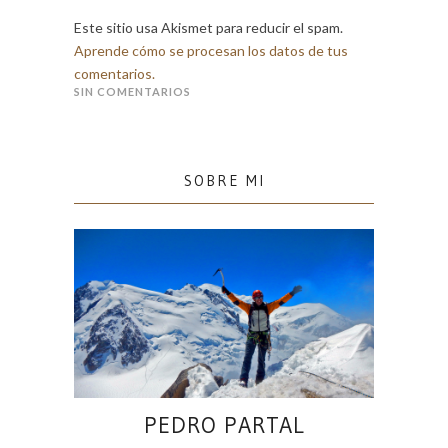
Este sitio usa Akismet para reducir el spam.
Aprende cómo se procesan los datos de tus
comentarios.
SIN COMENTARIOS
SOBRE MI
PEDRO PARTAL