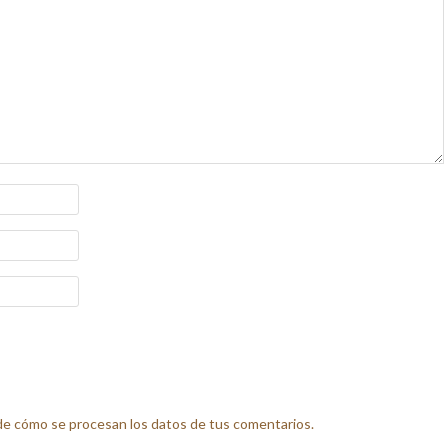
e cómo se procesan los datos de tus comentarios.