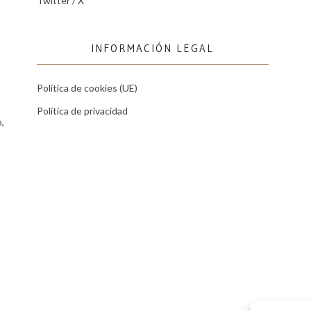
Twitter / X
INFORMACIÓN LEGAL
Política de cookies (UE)
Política de privacidad
,