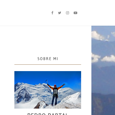
SOBRE MI