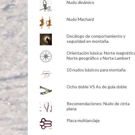
Nudo dinámico
Nudo Machard
Decálogo de comportamiento y
seguridad en montaña.
Orientación básica: Norte magnético
Norte geográfico y Norte Lambert
10 nudos básicos para montaña
Ocho doble VS As de guía doble
Recomendaciones: Nudo de cinta
plana
Placa multianclaje