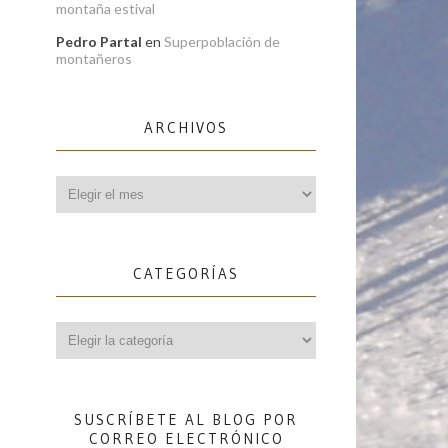
montaña estival
Pedro Partal
en
Superpoblación de
montañeros
ARCHIVOS
Archivos
CATEGORÍAS
Categorías
SUSCRÍBETE AL BLOG POR
CORREO ELECTRÓNICO