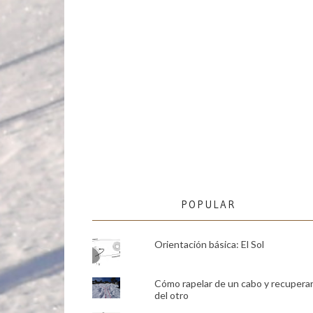
POPULAR
Orientación básica: El Sol
Cómo rapelar de un cabo y recupera
del otro