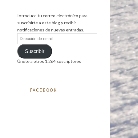
Introduce tu correo electrónico para
suscribirte a este blog y recibir
notificaciones de nuevas entradas.
Dirección
de
email
Suscribir
Únete a otros 1.264 suscriptores
FACEBOOK