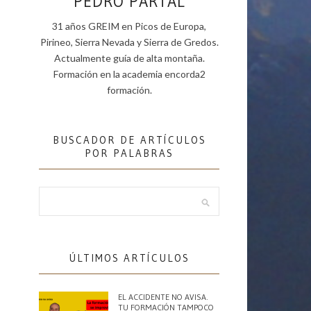
PEDRO PARTAL
31 años GREIM en Picos de Europa,
Pirineo, Sierra Nevada y Sierra de Gredos.
Actualmente guía de alta montaña.
Formación en la academia encorda2
formación.
BUSCADOR DE ARTÍCULOS
POR PALABRAS
ÚLTIMOS ARTÍCULOS
EL ACCIDENTE NO AVISA.
TU FORMACIÓN TAMPOCO