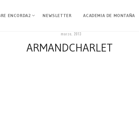
BRE ENCORDA2
NEWSLETTER
ACADEMIA DE MONTAÑA
marzo, 2013
ARMANDCHARLET