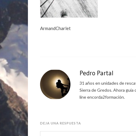
ArmandCharlet
Pedro Partal
31 años en unidades de rescat
Sierra de Gredos. Ahora guía 
line encorda2formación.
DEJA UNA RESPUESTA