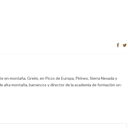
e en montaña, Greim, en Picos de Europa, Pirineo, Sierra Nevada y
de alta montaña, barrancos y director de la academia de formación on-