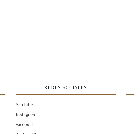
REDES SOCIALES
YouTube
Instagram
r
Facebook