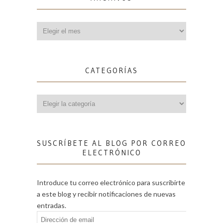
Archivos
CATEGORÍAS
Categorías
SUSCRÍBETE AL BLOG POR CORREO
ELECTRÓNICO
Introduce tu correo electrónico para suscribirte
a este blog y recibir notificaciones de nuevas
entradas.
Dirección