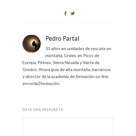
Pedro Partal
31 años en unidades de rescate en
montaña, Greim, en Picos de
Europa, Pirineo, Sierra Nevada y Sierra de
Gredos. Ahora guía de alta montaña, barrancos
y director de la academia de formación on-line
encorda2formación.
DEJA UNA RESPUESTA