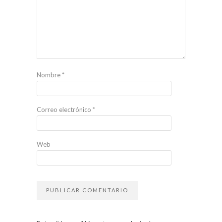
Nombre
*
Correo electrónico
*
Web