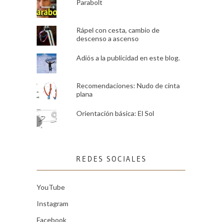
Parabolt
Rápel con cesta, cambio de
descenso a ascenso
Adiós a la publicidad en este blog.
Recomendaciones: Nudo de cinta
plana
Orientación básica: El Sol
REDES SOCIALES
YouTube
Instagram
Facebook