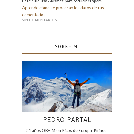
Este sitio usa Akismet para reducir el spam.
Aprende cómo se procesan los datos de tus
comentarios.
SIN COMENTARIOS
SOBRE MI
PEDRO PARTAL
31 años GREIM en Picos de Europa, Pirineo,