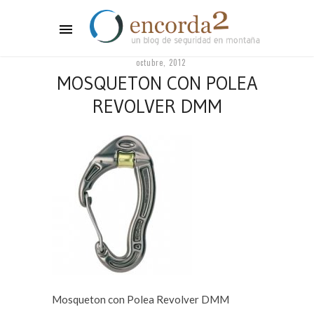
octubre, 2012
MOSQUETON CON POLEA
REVOLVER DMM
Mosqueton con Polea Revolver DMM