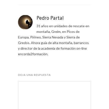
Pedro Partal
31 años en unidades de rescate en
montaña, Greim, en Picos de
Europa, Pirineo, Sierra Nevada y Sierra de
Gredos. Ahora guía de alta montaña, barrancos
y director de la academia de formación on-line
encorda2formación.
DEJA UNA RESPUESTA