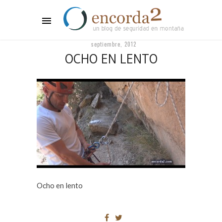
septiembre, 2012
OCHO EN LENTO
Ocho en lento