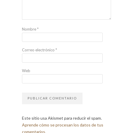
Nombre
*
Correo electrónico
*
Web
Este sitio usa Akismet para reducir el spam.
Aprende cómo se procesan los datos de tus
comentarios.