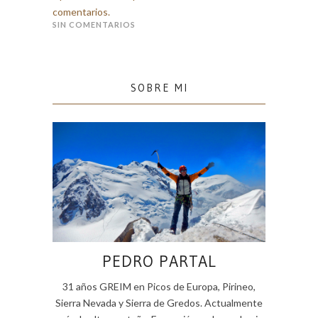
comentarios.
SIN COMENTARIOS
SOBRE MI
PEDRO PARTAL
31 años GREIM en Picos de Europa, Pirineo,
Sierra Nevada y Sierra de Gredos. Actualmente