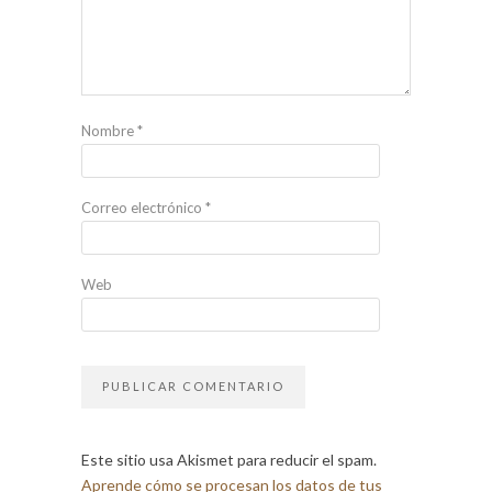
Nombre
*
Correo electrónico
*
Web
Este sitio usa Akismet para reducir el spam.
Aprende cómo se procesan los datos de tus