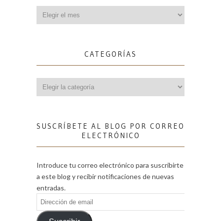
Archivos
CATEGORÍAS
Categorías
SUSCRÍBETE AL BLOG POR CORREO
ELECTRÓNICO
Introduce tu correo electrónico para suscribirte
a este blog y recibir notificaciones de nuevas
entradas.
Dirección
de