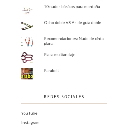
10 nudos básicos para montaña
Ocho doble VS As de guía doble
Recomendaciones: Nudo de cinta
plana
Placa multianclaje
Parabolt
REDES SOCIALES
YouTube
Instagram