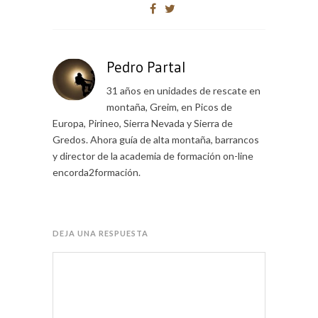
Pedro Partal
31 años en unidades de rescate en
montaña, Greim, en Picos de
Europa, Pirineo, Sierra Nevada y Sierra de
Gredos. Ahora guía de alta montaña, barrancos
y director de la academia de formación on-line
encorda2formación.
DEJA UNA RESPUESTA