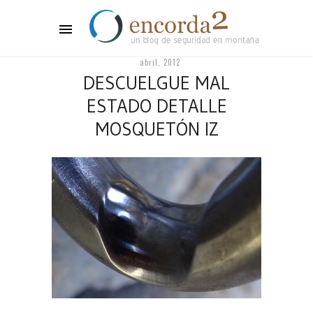
abril, 2012
DESCUELGUE MAL
ESTADO DETALLE
MOSQUETÓN IZ