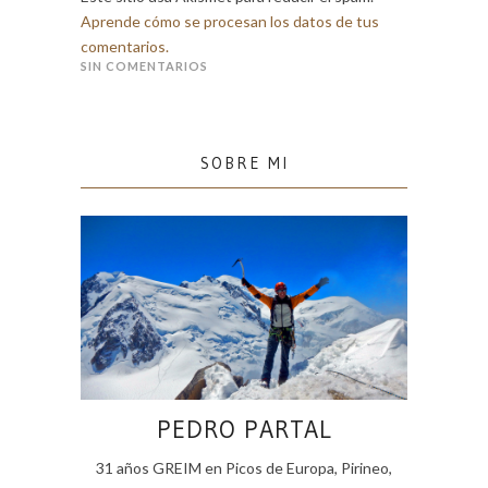
Aprende cómo se procesan los datos de tus
comentarios.
SIN COMENTARIOS
SOBRE MI
PEDRO PARTAL
31 años GREIM en Picos de Europa, Pirineo,