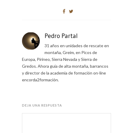
Pedro Partal
31 años en unidades de rescate en
montaña, Greim, en Picos de
Europa, Pirineo, Sierra Nevada y Sierra de
Gredos. Ahora guía de alta montaña, barrancos
y director de la academia de formación on-line
encorda2formación.
DEJA UNA RESPUESTA