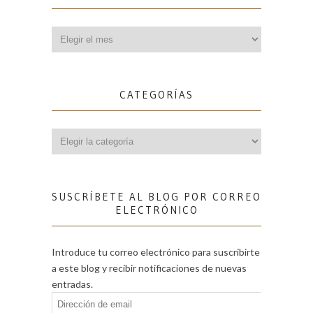
Archivos
CATEGORÍAS
Categorías
SUSCRÍBETE AL BLOG POR CORREO
ELECTRÓNICO
Introduce tu correo electrónico para suscribirte
a este blog y recibir notificaciones de nuevas
entradas.
Dirección