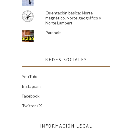
Orientación básica: Norte
magnético, Norte geográfico y
Norte Lambert
Parabolt
REDES SOCIALES
YouTube
Instagram
Facebook
Twitter / X
INFORMACIÓN LEGAL